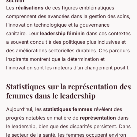
Les
réalisations
de ces figures emblématiques
comprennent des avancées dans la gestion des soins,
l’innovation technologique et la gouvernance
sanitaire. Leur
leadership féminin
dans ces contextes
a souvent conduit à des politiques plus inclusives et
des améliorations sectorielles durables. Ces parcours
inspirants montrent que la détermination et
l’innovation sont les moteurs d’un changement positif.
Statistiques sur la représentation des
femmes dans le leadership
Aujourd’hui, les
statistiques femmes
révèlent des
progrès notables en matière de
représentation
dans
le leadership, bien que des disparités persistent. Dans
le secteur de la santé, les femmes occupent environ