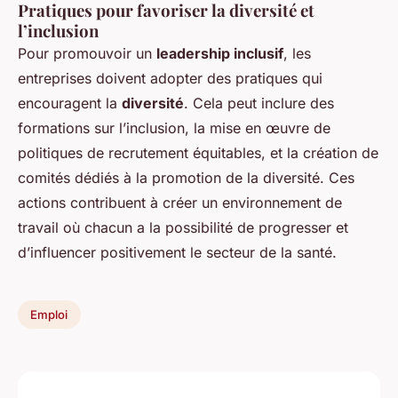
Pratiques pour favoriser la diversité et
l’inclusion
Pour promouvoir un
leadership inclusif
, les
entreprises doivent adopter des pratiques qui
encouragent la
diversité
. Cela peut inclure des
formations sur l’inclusion, la mise en œuvre de
politiques de recrutement équitables, et la création de
comités dédiés à la promotion de la diversité. Ces
actions contribuent à créer un environnement de
travail où chacun a la possibilité de progresser et
d’influencer positivement le secteur de la santé.
Emploi