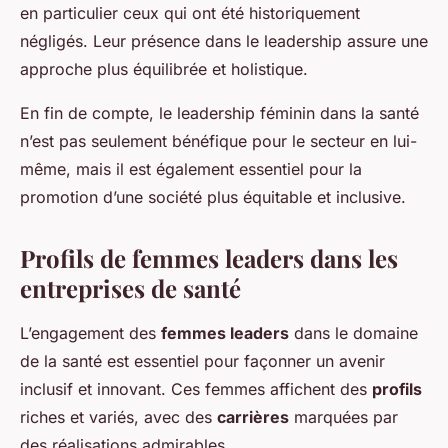
en particulier ceux qui ont été historiquement
négligés. Leur présence dans le leadership assure une
approche plus équilibrée et holistique.
En fin de compte, le leadership féminin dans la santé
n’est pas seulement bénéfique pour le secteur en lui-
même, mais il est également essentiel pour la
promotion d’une société plus équitable et inclusive.
Profils de femmes leaders dans les
entreprises de santé
L’engagement des
femmes leaders
dans le domaine
de la santé est essentiel pour façonner un avenir
inclusif et innovant. Ces femmes affichent des
profils
riches et variés, avec des
carrières
marquées par
des réalisations admirables.