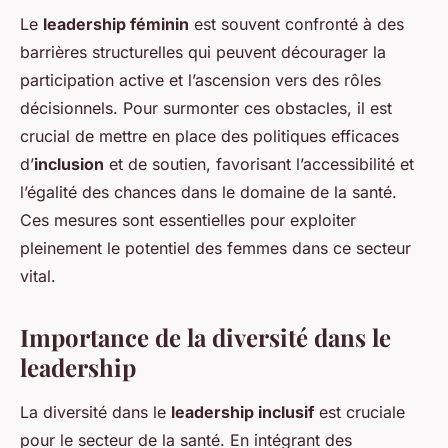
Le
leadership féminin
est souvent confronté à des
barrières structurelles qui peuvent décourager la
participation active et l’ascension vers des rôles
décisionnels. Pour surmonter ces obstacles, il est
crucial de mettre en place des politiques efficaces
d’
inclusion
et de soutien, favorisant l’accessibilité et
l’égalité des chances dans le domaine de la santé.
Ces mesures sont essentielles pour exploiter
pleinement le potentiel des femmes dans ce secteur
vital.
Importance de la diversité dans le
leadership
La diversité dans le
leadership inclusif
est cruciale
pour le secteur de la santé. En intégrant des