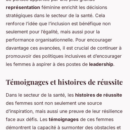
représentation
féminine enrichit les décisions
stratégiques dans le secteur de la santé. Cela
renforce l’idée que l’inclusion est bénéfique non
seulement pour l’égalité, mais aussi pour la
performance organisationnelle. Pour encourager
davantage ces avancées, il est crucial de continuer à
promouvoir des politiques inclusives et d’encourager
les femmes à aspirer à des postes de
leadership
.
Témoignages et histoires de réussite
Dans le secteur de la santé, les
histoires de réussite
des femmes sont non seulement une source
d’inspiration, mais aussi une preuve de leur résilience
face aux défis. Les
témoignages
de ces femmes
démontrent la capacité à surmonter des obstacles et