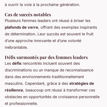
à ouvrir la voie à la prochaine génération.
Cas de succès notables
Plusieurs femmes leaders ont réussi à briser les
plafonds de verre
, offrant des exemples inspirants
de détermination. Leur succès est souvent le fruit
d’une approche innovante et d’une volonté
inébranlable.
Défis surmontés par des femmes leaders
Les
défis
rencontrés incluent souvent des
discriminations ou un manque de reconnaissance
dans des environnements traditionnellement
masculins. Cependant, grâce à des
stratégies de
résilience
, beaucoup ont réussi à transformer ces
obstacles en opportunités de croissance personnelle
et professionnelle.