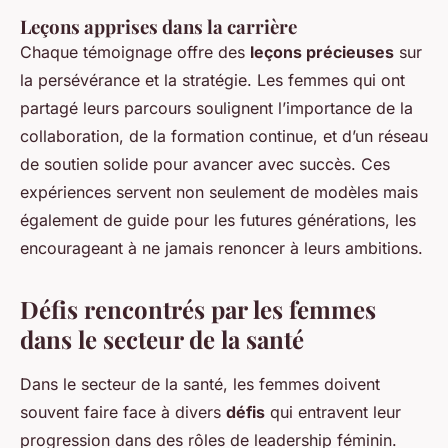
Leçons apprises dans la carrière
Chaque témoignage offre des
leçons précieuses
sur
la persévérance et la stratégie. Les femmes qui ont
partagé leurs parcours soulignent l’importance de la
collaboration, de la formation continue, et d’un réseau
de soutien solide pour avancer avec succès. Ces
expériences servent non seulement de modèles mais
également de guide pour les futures générations, les
encourageant à ne jamais renoncer à leurs ambitions.
Défis rencontrés par les femmes
dans le secteur de la santé
Dans le secteur de la santé, les femmes doivent
souvent faire face à divers
défis
qui entravent leur
progression dans des rôles de
leadership féminin
.