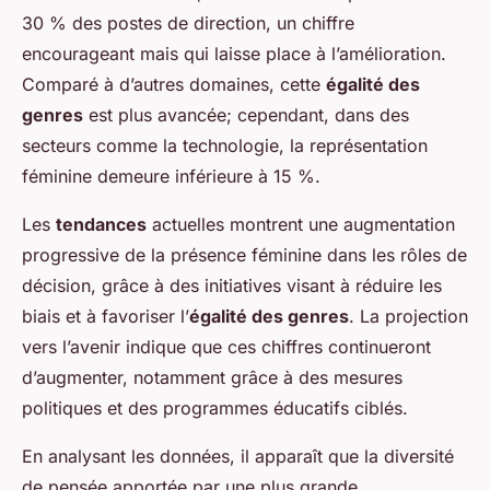
30 % des postes de direction, un chiffre
encourageant mais qui laisse place à l’amélioration.
Comparé à d’autres domaines, cette
égalité des
genres
est plus avancée; cependant, dans des
secteurs comme la technologie, la représentation
féminine demeure inférieure à 15 %.
Les
tendances
actuelles montrent une augmentation
progressive de la présence féminine dans les rôles de
décision, grâce à des initiatives visant à réduire les
biais et à favoriser l’
égalité des genres
. La projection
vers l’avenir indique que ces chiffres continueront
d’augmenter, notamment grâce à des mesures
politiques et des programmes éducatifs ciblés.
En analysant les données, il apparaît que la diversité
de pensée apportée par une plus grande