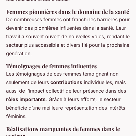
Femmes pionnières dans le domaine de la santé
De nombreuses femmes ont franchi les barrières pour
devenir des pionnières influentes dans la santé. Leur
travail a souvent ouvert de nouvelles voies, rendant le
secteur plus accessible et diversifié pour la prochaine
génération.
Témoignages de femmes influentes
Les témoignages de ces femmes témoignent non
seulement de leurs
contributions
individuelles, mais
aussi de l’impact collectif de leur présence dans des
rôles importants
. Grâce à leurs efforts, le secteur
bénéficie d’une meilleure représentation des intérêts
féminins.
Réalisations marquantes de femmes dans le
secteur