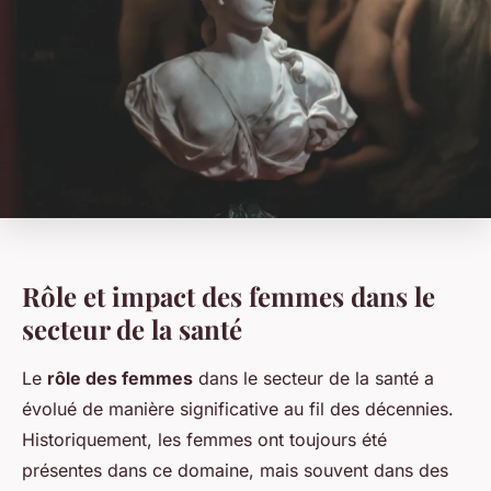
Rôle et impact des femmes dans le
secteur de la santé
Le
rôle des femmes
dans le secteur de la santé a
évolué de manière significative au fil des décennies.
Historiquement, les femmes ont toujours été
présentes dans ce domaine, mais souvent dans des