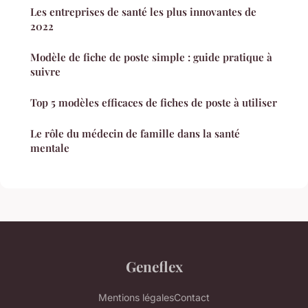
Les entreprises de santé les plus innovantes de
2022
Modèle de fiche de poste simple : guide pratique à
suivre
Top 5 modèles efficaces de fiches de poste à utiliser
Le rôle du médecin de famille dans la santé
mentale
Geneflex
Mentions légales
Contact