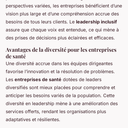
perspectives variées, les entreprises bénéficient d’une
vision plus large et d’une compréhension accrue des
besoins de tous leurs clients. Le
leadership inclusif
assure que chaque voix est entendue, ce qui mène à
des prises de décisions plus éclairées et efficaces.
Avantages de la diversité pour les entreprises
de santé
Une diversité accrue dans les équipes dirigeantes
favorise l’innovation et la résolution de problèmes.
Les
entreprises de santé
dotées de leaders
diversifiés sont mieux placées pour comprendre et
anticiper les besoins variés de la population. Cette
diversité en leadership mène à une amélioration des
services offerts, rendant les organisations plus
adaptatives et résilientes.