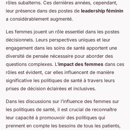
rôles subalterns. Ces dernières années, cependant,
leur présence dans des postes de
leadership féminin
a considérablement augmenté.
Les femmes jouent un rôle essentiel dans les postes
décisionnels. Leurs perspectives uniques et leur
engagement dans les soins de santé apportent une
diversité de pensée nécessaire pour aborder des
questions complexes. L’
impact des femmes
dans ces
rôles est évident, car elles influencent de manière
significative les politiques de santé à travers leurs
prises de décision éclairées et inclusives.
Dans les discussions sur l’influence des femmes sur
les politiques de santé, il est crucial de reconnaître
leur capacité à promouvoir des politiques qui
prennent en compte les besoins de tous les patients,