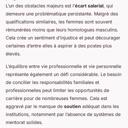
L’un des obstacles majeurs est l’
écart salarial
, qui
demeure une problématique persistante. Malgré des
qualifications similaires, les femmes sont souvent
rémunérées moins que leurs homologues masculins.
Cela crée un sentiment d’injustice et peut décourager
certaines d’entre elles à aspirer à des postes plus
élevés.
L’équilibre entre vie professionnelle et vie personnelle
représente également un défi considérable. Le besoin
de concilier les responsabilités familiales et
professionnelles peut limiter les opportunités de
carrière pour de nombreuses femmes. Cela est
aggravé par le manque de
soutien
adéquat dans les
institutions, notamment par l’absence de systèmes de
mentorat solides.