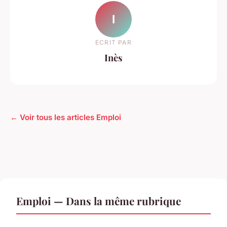
I
ECRIT PAR
Inès
← Voir tous les articles Emploi
Emploi — Dans la même rubrique