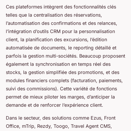
Ces plateformes intègrent des fonctionnalités clés
telles que la centralisation des réservations,
l’automatisation des confirmations et des relances,
l’intégration d’outils CRM pour la personnalisation
client, la planification des excursions, l’édition
automatisée de documents, le reporting détaillé et
parfois la gestion multi-sociétés. Beaucoup proposent
également la synchronisation en temps réel des
stocks, la gestion simplifiée des promotions, et des
modules financiers complets (facturation, paiements,
suivi des commissions). Cette variété de fonctions
permet de mieux piloter les marges, d’anticiper la
demande et de renforcer l’expérience client.
Dans le secteur, des solutions comme Ezus, Front
Office, mTrip, Rezdy, Toogo, Travel Agent CMS,