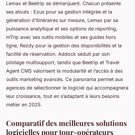
Lemax et Beetrip se démarquent. Chacun présente
ses atouts : Ezus pour sa gestion intégrée et la
génération d’itinéraires sur mesure, Lemax par sa
puissance analytique et ses options de reporting,
mTrip avec ses outils mobiles et ses guides hors
ligne, Rezdy pour la gestion des disponibilités et la
facilité de réservation. Addock séduit par son
pilotage multisupport, tandis que Beetrip et Travel
Agent CMS valorisent la modularité et l’accès à des
outils marketing avancés. Ce panorama permet aux
agences de sélectionner le logiciel qui accompagnera
leur croissance, tout en s’adaptant à leurs besoins
métier en 2025.
Comparatif des meilleures solutions
logicielles pour tour-opérateurs