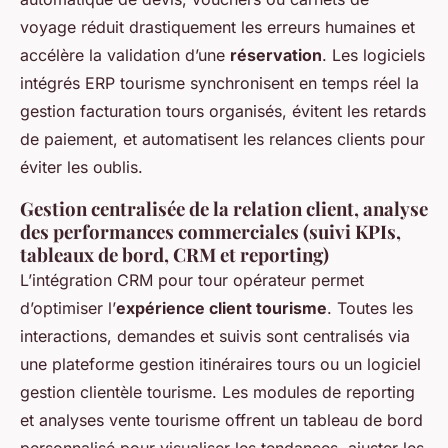
voyage réduit drastiquement les erreurs humaines et
accélère la validation d’une
réservation
. Les logiciels
intégrés ERP tourisme synchronisent en temps réel la
gestion facturation tours organisés, évitent les retards
de paiement, et automatisent les relances clients pour
éviter les oublis.
Gestion centralisée de la relation client, analyse
des performances commerciales (suivi KPIs,
tableaux de bord, CRM et reporting)
L’intégration CRM pour tour opérateur permet
d’optimiser l’
expérience client tourisme
. Toutes les
interactions, demandes et suivis sont centralisés via
une plateforme gestion itinéraires tours ou un logiciel
gestion clientèle tourisme. Les modules de reporting
et analyses vente tourisme offrent un tableau de bord