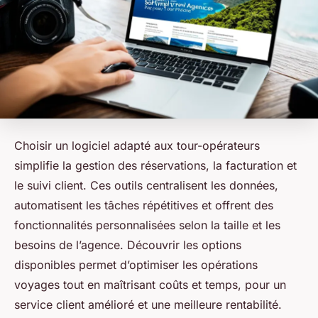
Choisir un logiciel adapté aux tour-opérateurs
simplifie la gestion des réservations, la facturation et
le suivi client. Ces outils centralisent les données,
automatisent les tâches répétitives et offrent des
fonctionnalités personnalisées selon la taille et les
besoins de l’agence. Découvrir les options
disponibles permet d’optimiser les opérations
voyages tout en maîtrisant coûts et temps, pour un
service client amélioré et une meilleure rentabilité.