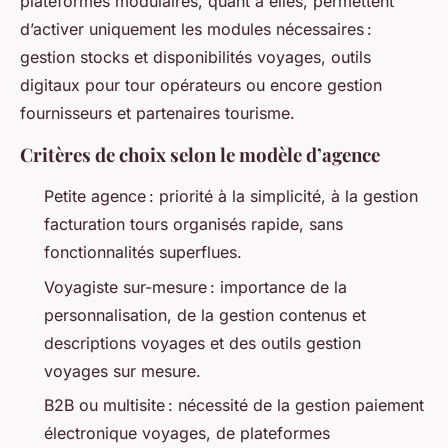
plateformes modulaires, quant à elles, permettent
d’activer uniquement les modules nécessaires :
gestion stocks et disponibilités voyages, outils
digitaux pour tour opérateurs ou encore gestion
fournisseurs et partenaires tourisme.
Critères de choix selon le modèle d’agence
Petite agence : priorité à la simplicité, à la gestion
facturation tours organisés rapide, sans
fonctionnalités superflues.
Voyagiste sur-mesure : importance de la
personnalisation, de la gestion contenus et
descriptions voyages et des outils gestion
voyages sur mesure.
B2B ou multisite : nécessité de la gestion paiement
électronique voyages, de plateformes