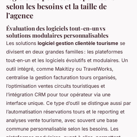
selon les besoins et la taille de
l’agence
Évaluation des logiciels tout-en-un vs
solutions modulaires personnalisables
Les solutions
logiciel gestion clientèle tourisme
se
divisent en deux grandes familles : les plateformes
tout-en-un et les logiciels évolutifs et modulaires. Un
outil intégré, comme Makitizy ou TravelWorks,
centralise la gestion facturation tours organisés,
l’optimisation ventes circuits touristiques et
l’intégration CRM pour tour opérateur via une
interface unique. Ce type d’outil se distingue aussi par
l’automatisation réservations tours et le reporting et
analyses vente tourisme, avec souvent une base
commune personnalisable selon les besoins. Les