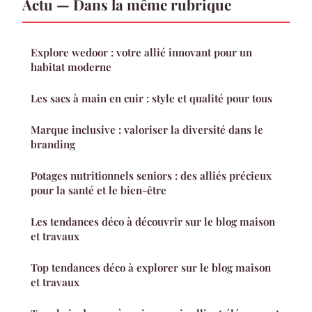
Actu — Dans la même rubrique
Explore wedoor : votre allié innovant pour un
habitat moderne
Les sacs à main en cuir : style et qualité pour tous
Marque inclusive : valoriser la diversité dans le
branding
Potages nutritionnels seniors : des alliés précieux
pour la santé et le bien-être
Les tendances déco à découvrir sur le blog maison
et travaux
Top tendances déco à explorer sur le blog maison
et travaux