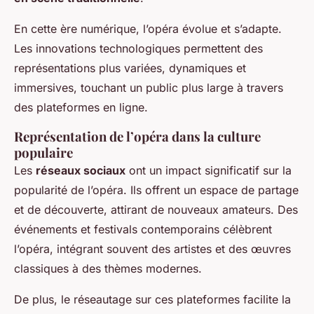
En cette ère numérique, l’opéra évolue et s’adapte.
Les innovations technologiques permettent des
représentations plus variées, dynamiques et
immersives, touchant un public plus large à travers
des plateformes en ligne.
Représentation de l’opéra dans la culture
populaire
Les
réseaux sociaux
ont un impact significatif sur la
popularité de l’opéra. Ils offrent un espace de partage
et de découverte, attirant de nouveaux amateurs. Des
événements et festivals contemporains célèbrent
l’opéra, intégrant souvent des artistes et des œuvres
classiques à des thèmes modernes.
De plus, le réseautage sur ces plateformes facilite la