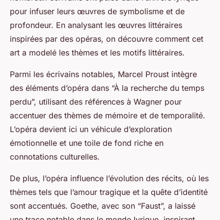
pour infuser leurs œuvres de symbolisme et de
profondeur. En analysant les œuvres littéraires
inspirées par des opéras, on découvre comment cet
art a modelé les thèmes et les motifs littéraires.
Parmi les écrivains notables, Marcel Proust intègre
des éléments d’opéra dans “À la recherche du temps
perdu”, utilisant des références à Wagner pour
accentuer des thèmes de mémoire et de temporalité.
L’opéra devient ici un véhicule d’exploration
émotionnelle et une toile de fond riche en
connotations culturelles.
De plus, l’opéra influence l’évolution des récits, où les
thèmes tels que l’amour tragique et la quête d’identité
sont accentués. Goethe, avec son “Faust”, a laissé
une trace notable dans le monde lyrique, inspirant