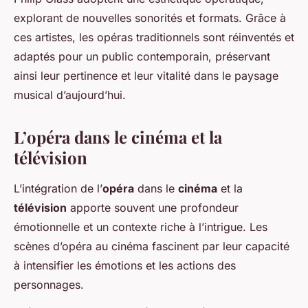
explorant de nouvelles sonorités et formats. Grâce à
ces artistes, les opéras traditionnels sont réinventés et
adaptés pour un public contemporain, préservant
ainsi leur pertinence et leur vitalité dans le paysage
musical d’aujourd’hui.
L’opéra dans le cinéma et la
télévision
L’intégration de l’
opéra
dans le
cinéma
et la
télévision
apporte souvent une profondeur
émotionnelle et un contexte riche à l’intrigue. Les
scènes d’opéra au cinéma fascinent par leur capacité
à intensifier les émotions et les actions des
personnages.