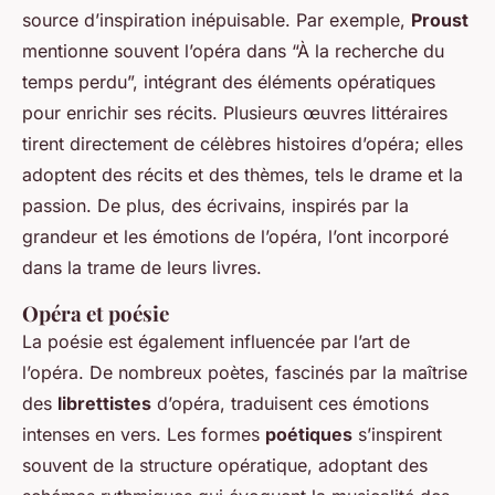
source d’inspiration inépuisable. Par exemple,
Proust
mentionne souvent l’opéra dans “À la recherche du
temps perdu”, intégrant des éléments opératiques
pour enrichir ses récits. Plusieurs œuvres littéraires
tirent directement de célèbres histoires d’opéra; elles
adoptent des récits et des thèmes, tels le drame et la
passion. De plus, des écrivains, inspirés par la
grandeur et les émotions de l’opéra, l’ont incorporé
dans la trame de leurs livres.
Opéra et poésie
La poésie est également influencée par l’art de
l’opéra. De nombreux poètes, fascinés par la maîtrise
des
librettistes
d’opéra, traduisent ces émotions
intenses en vers. Les formes
poétiques
s’inspirent
souvent de la structure opératique, adoptant des