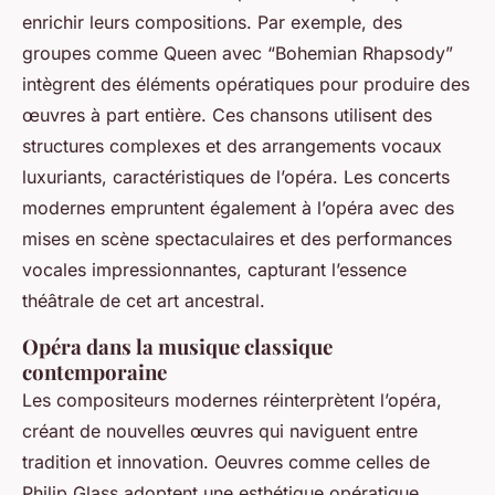
enrichir leurs compositions. Par exemple, des
groupes comme Queen avec “Bohemian Rhapsody”
intègrent des éléments opératiques pour produire des
œuvres à part entière. Ces chansons utilisent des
structures complexes et des arrangements vocaux
luxuriants, caractéristiques de l’opéra. Les concerts
modernes empruntent également à l’opéra avec des
mises en scène spectaculaires et des performances
vocales impressionnantes, capturant l’essence
théâtrale de cet art ancestral.
Opéra dans la musique classique
contemporaine
Les compositeurs modernes réinterprètent l’opéra,
créant de nouvelles œuvres qui naviguent entre
tradition et innovation. Oeuvres comme celles de
Philip Glass adoptent une esthétique opératique,