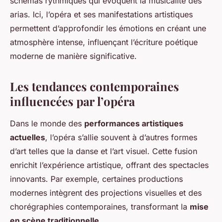
schémas rythmiques qui évoquent la musicalité des
arias. Ici, l’opéra et ses manifestations artistiques
permettent d’approfondir les émotions en créant une
atmosphère intense, influençant l’écriture poétique
moderne de manière significative.
Les tendances contemporaines
influencées par l’opéra
Dans le monde des
performances artistiques
actuelles
, l’opéra s’allie souvent à d’autres formes
d’art telles que la danse et l’art visuel. Cette fusion
enrichit l’expérience artistique, offrant des spectacles
innovants. Par exemple, certaines productions
modernes intègrent des projections visuelles et des
chorégraphies contemporaines, transformant la
mise
en scène traditionnelle
.