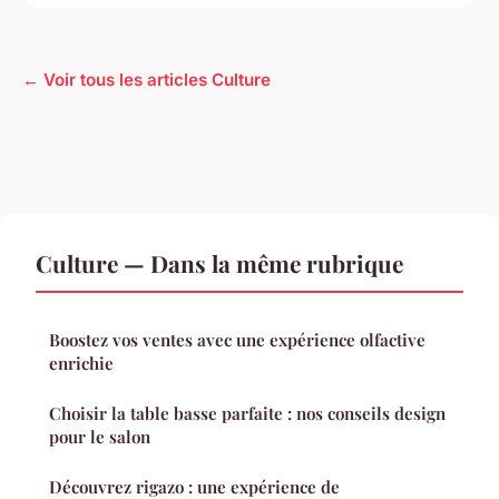
← Voir tous les articles Culture
Culture — Dans la même rubrique
Boostez vos ventes avec une expérience olfactive
enrichie
Choisir la table basse parfaite : nos conseils design
pour le salon
Découvrez rigazo : une expérience de