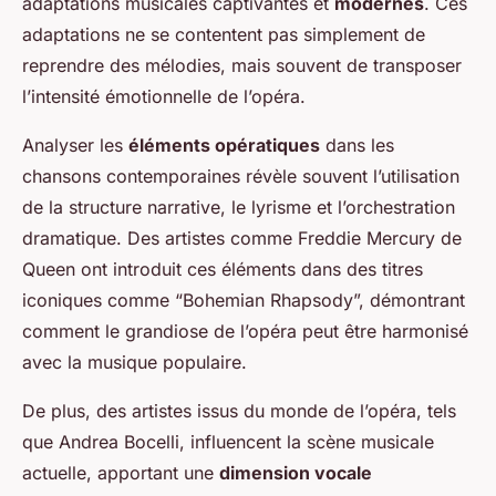
adaptations musicales captivantes et
modernes
. Ces
adaptations ne se contentent pas simplement de
reprendre des mélodies, mais souvent de transposer
l’intensité émotionnelle de l’opéra.
Analyser les
éléments opératiques
dans les
chansons contemporaines révèle souvent l’utilisation
de la structure narrative, le lyrisme et l’orchestration
dramatique. Des artistes comme Freddie Mercury de
Queen ont introduit ces éléments dans des titres
iconiques comme “Bohemian Rhapsody”, démontrant
comment le grandiose de l’opéra peut être harmonisé
avec la musique populaire.
De plus, des artistes issus du monde de l’opéra, tels
que Andrea Bocelli, influencent la scène musicale
actuelle, apportant une
dimension vocale