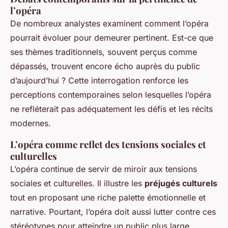
l’opéra
De nombreux analystes examinent comment l’opéra
pourrait évoluer pour demeurer pertinent. Est-ce que
ses thèmes traditionnels, souvent perçus comme
dépassés, trouvent encore écho auprès du public
d’aujourd’hui ? Cette interrogation renforce les
perceptions contemporaines selon lesquelles l’opéra
ne refléterait pas adéquatement les défis et les récits
modernes.
L’opéra comme reflet des tensions sociales et
culturelles
L’opéra continue de servir de miroir aux tensions
sociales et culturelles. Il illustre les
préjugés culturels
tout en proposant une riche palette émotionnelle et
narrative. Pourtant, l’opéra doit aussi lutter contre ces
stéréotypes pour atteindre un public plus large.