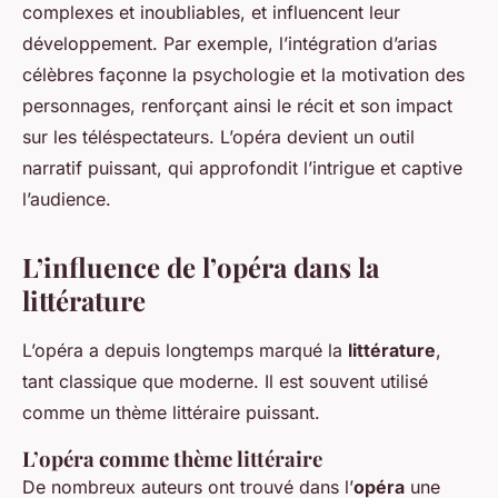
complexes et inoubliables, et influencent leur
développement. Par exemple, l’intégration d’arias
célèbres façonne la psychologie et la motivation des
personnages, renforçant ainsi le récit et son impact
sur les téléspectateurs. L’opéra devient un outil
narratif puissant, qui approfondit l’intrigue et captive
l’audience.
L’influence de l’opéra dans la
littérature
L’opéra a depuis longtemps marqué la
littérature
,
tant classique que moderne. Il est souvent utilisé
comme un thème littéraire puissant.
L’opéra comme thème littéraire
De nombreux auteurs ont trouvé dans l’
opéra
une