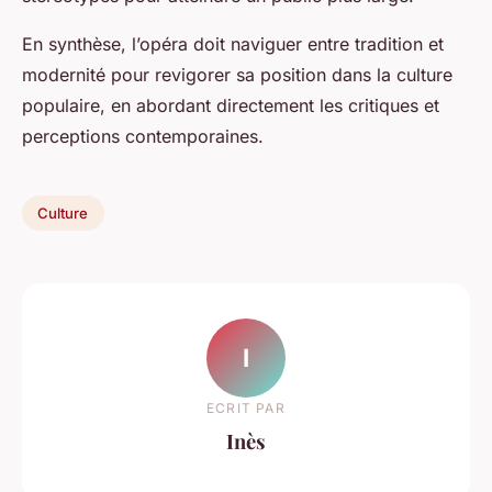
En synthèse, l’opéra doit naviguer entre tradition et
modernité pour revigorer sa position dans la culture
populaire, en abordant directement les critiques et
perceptions contemporaines.
Culture
I
ECRIT PAR
Inès