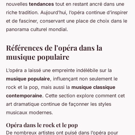
nouvelles
tendances
tout en restant ancré dans une
riche tradition. Aujourd’hui, l’opéra continue d’inspirer
et de fasciner, conservant une place de choix dans le
panorama culturel mondial.
Références de l’opéra dans la
musique populaire
L’opéra a laissé une empreinte indélébile sur la
musique populaire
, influençant non seulement le
rock et la pop, mais aussi la
musique classique
contemporaine
. Cette section explore comment cet
art dramatique continue de façonner les styles
musicaux modernes.
Opéra dans le rock et le pop
De nombreux artistes ont puisé dans l’opéra pour