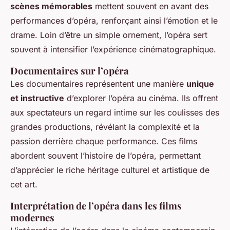
scènes mémorables
mettent souvent en avant des
performances d’opéra, renforçant ainsi l’émotion et le
drame. Loin d’être un simple ornement, l’opéra sert
souvent à intensifier l’expérience cinématographique.
Documentaires sur l’opéra
Les documentaires représentent une manière
unique
et instructive
d’explorer l’opéra au cinéma. Ils offrent
aux spectateurs un regard intime sur les coulisses des
grandes productions, révélant la complexité et la
passion derrière chaque performance. Ces films
abordent souvent l’histoire de l’opéra, permettant
d’apprécier le riche héritage culturel et artistique de
cet art.
Interprétation de l’opéra dans les films
modernes