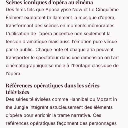
Scènes iconiques d’opéra au cinéma
Des films tels que
Apocalypse Now
et
Le Cinquième
Élément
exploitent brillamment la musique d’opéra,
transformant des scènes en moments mémorables.
L’utilisation de l’opéra accentue non seulement la
tension dramatique mais aussi l’émotion pure vécue
par le public. Chaque note et chaque aria peuvent
transporter le spectateur dans une dimension où l’art
cinématographique se mêle à l’héritage classique de
l’opéra.
Références opératiques dans les séries
télévisées
Des séries télévisées comme
Hannibal
ou
Mozart in
the Jungle
intégrent astucieusement des éléments
d’opéra pour enrichir la trame narrative. Ces
références opératiques façonnent des personnages