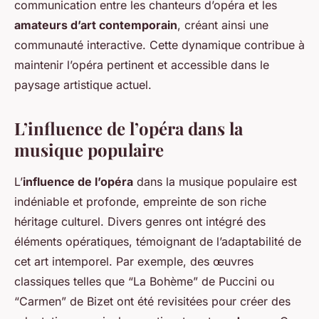
communication entre les chanteurs d’opéra et les
amateurs d’art contemporain
, créant ainsi une
communauté interactive. Cette dynamique contribue à
maintenir l’opéra pertinent et accessible dans le
paysage artistique actuel.
L’influence de l’opéra dans la
musique populaire
L’
influence de l’opéra
dans la musique populaire est
indéniable et profonde, empreinte de son riche
héritage culturel. Divers genres ont intégré des
éléments opératiques, témoignant de l’adaptabilité de
cet art intemporel. Par exemple, des œuvres
classiques telles que “La Bohème” de Puccini ou
“Carmen” de Bizet ont été revisitées pour créer des