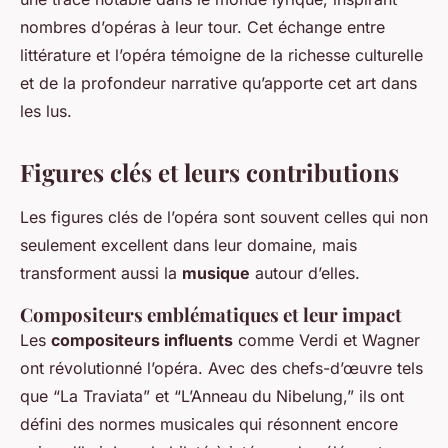
nombres d’opéras à leur tour. Cet échange entre
littérature et l’opéra témoigne de la richesse culturelle
et de la profondeur narrative qu’apporte cet art dans
les lus.
Figures clés et leurs contributions
Les figures clés de l’opéra sont souvent celles qui non
seulement excellent dans leur domaine, mais
transforment aussi la
musique
autour d’elles.
Compositeurs emblématiques et leur impact
Les
compositeurs influents
comme Verdi et Wagner
ont révolutionné l’opéra. Avec des chefs-d’œuvre tels
que “La Traviata” et “L’Anneau du Nibelung,” ils ont
défini des normes musicales qui résonnent encore