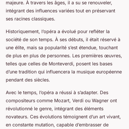
majeure. À travers les âges, il a su se renouveler,
intégrant des influences variées tout en préservant
ses racines classiques.
Historiquement, l’opéra a évolué pour refléter la
société de son temps. À ses débuts, il était réservé à
une élite, mais sa popularité s’est étendue, touchant
de plus en plus de personnes. Les premières œuvres,
telles que celles de Monteverdi, posent les bases
d’une tradition qui influencera la musique européenne
pendant des siècles.
Avec le temps, l’opéra a réussi à s’adapter. Des
compositeurs comme Mozart, Verdi ou Wagner ont
révolutionné le genre, intégrant des éléments
novateurs. Ces évolutions témoignent d’un art vivant,
en constante mutation, capable d’embrasser de