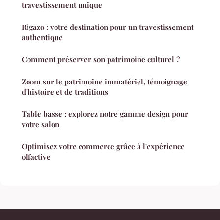
travestissement unique
Rigazo : votre destination pour un travestissement
authentique
Comment préserver son patrimoine culturel ?
Zoom sur le patrimoine immatériel, témoignage
d'histoire et de traditions
Table basse : explorez notre gamme design pour
votre salon
Optimisez votre commerce grâce à l'expérience
olfactive