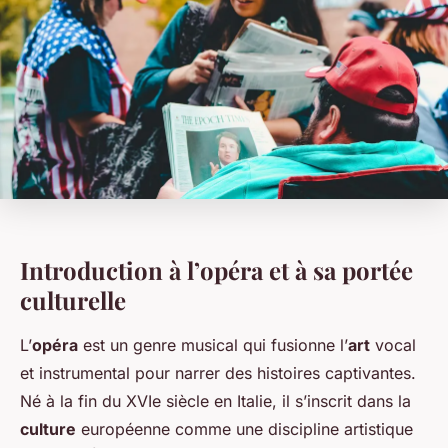
Introduction à l’opéra et à sa portée
culturelle
L’
opéra
est un genre musical qui fusionne l’
art
vocal
et instrumental pour narrer des histoires captivantes.
Né à la fin du XVIe siècle en Italie, il s’inscrit dans la
culture
européenne comme une discipline artistique