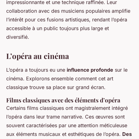
impressionnante et une technique raffinée. Leur
collaboration avec des musiciens populaires amplifie
l’intérêt pour ces fusions artistiques, rendant l’opéra
accessible à un public toujours plus large et
diversifié.
L’opéra au cinéma
L’opéra a toujours eu une
influence profonde
sur le
cinéma. Explorons ensemble comment cet art
classique trouve sa place sur grand écran.
Films classiques avec des éléments d’opéra
Certains films classiques ont magistralement intégré
l’opéra dans leur trame narrative. Ces œuvres sont
souvent caractérisées par une attention méticuleuse
aux éléments musicaux et esthétiques de l’opéra.
Des