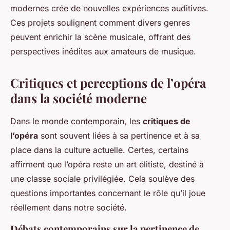
modernes crée de nouvelles expériences auditives.
Ces projets soulignent comment divers genres
peuvent enrichir la scène musicale, offrant des
perspectives inédites aux amateurs de musique.
Critiques et perceptions de l’opéra
dans la société moderne
Dans le monde contemporain, les
critiques de
l’opéra
sont souvent liées à sa pertinence et à sa
place dans la culture actuelle. Certes, certains
affirment que l’opéra reste un art élitiste, destiné à
une classe sociale privilégiée. Cela soulève des
questions importantes concernant le rôle qu’il joue
réellement dans notre société.
Débats contemporains sur la pertinence de