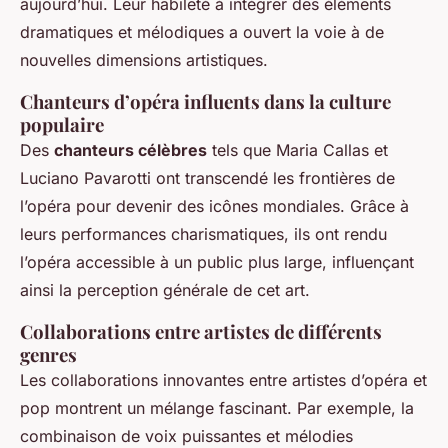
aujourd’hui. Leur habileté à intégrer des éléments
dramatiques et mélodiques a ouvert la voie à de
nouvelles dimensions artistiques.
Chanteurs d’opéra influents dans la culture
populaire
Des
chanteurs célèbres
tels que Maria Callas et
Luciano Pavarotti ont transcendé les frontières de
l’opéra pour devenir des icônes mondiales. Grâce à
leurs performances charismatiques, ils ont rendu
l’opéra accessible à un public plus large, influençant
ainsi la perception générale de cet art.
Collaborations entre artistes de différents
genres
Les collaborations innovantes entre artistes d’opéra et
pop montrent un mélange fascinant. Par exemple, la
combinaison de voix puissantes et mélodies