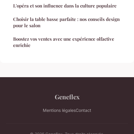
L'opéra et son influence dans la culture populaire
Choisir la table basse parfaite : nos conseils design
pour le salon
Boostez vos ventes avec une expérience olfactive
enrichie
Geneflex
Mentions légales
Contact