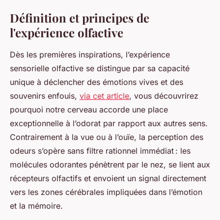
Définition et principes de
l'expérience olfactive
Dès les premières inspirations, l’expérience
sensorielle olfactive se distingue par sa capacité
unique à déclencher des émotions vives et des
souvenirs enfouis,
via cet article
, vous découvrirez
pourquoi notre cerveau accorde une place
exceptionnelle à l’odorat par rapport aux autres sens.
Contrairement à la vue ou à l’ouïe, la perception des
odeurs s’opère sans filtre rationnel immédiat : les
molécules odorantes pénètrent par le nez, se lient aux
récepteurs olfactifs et envoient un signal directement
vers les zones cérébrales impliquées dans l’émotion
et la mémoire.