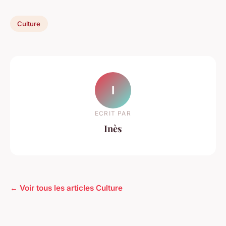
Culture
I
ECRIT PAR
Inès
← Voir tous les articles Culture