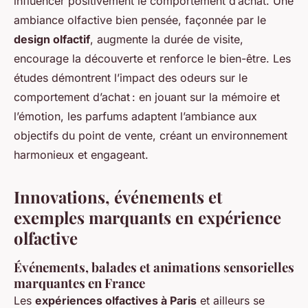
influencer positivement le comportement d’achat. Une
ambiance olfactive bien pensée, façonnée par le
design olfactif
, augmente la durée de visite,
encourage la découverte et renforce le bien-être. Les
études démontrent l’impact des odeurs sur le
comportement d’achat : en jouant sur la mémoire et
l’émotion, les parfums adaptent l’ambiance aux
objectifs du point de vente, créant un environnement
harmonieux et engageant.
Innovations, événements et
exemples marquants en expérience
olfactive
Événements, balades et animations sensorielles
marquantes en France
Les
expériences olfactives à Paris
et ailleurs se