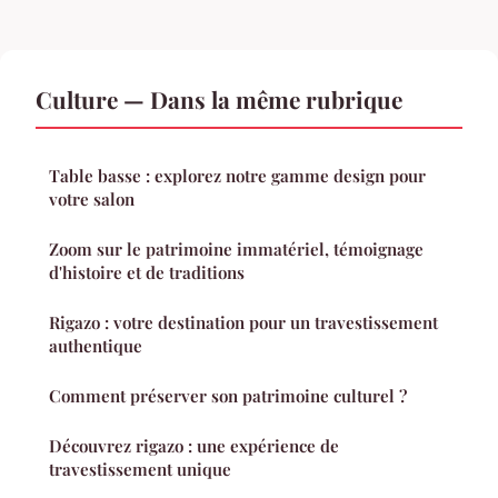
Culture — Dans la même rubrique
Table basse : explorez notre gamme design pour
votre salon
Zoom sur le patrimoine immatériel, témoignage
d'histoire et de traditions
Rigazo : votre destination pour un travestissement
authentique
Comment préserver son patrimoine culturel ?
Découvrez rigazo : une expérience de
travestissement unique