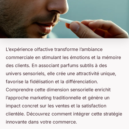
L’expérience olfactive transforme l’ambiance
commerciale en stimulant les émotions et la mémoire
des clients. En associant parfums subtils à des
univers sensoriels, elle crée une attractivité unique,
favorise la fidélisation et la différenciation.
Comprendre cette dimension sensorielle enrichit
l’approche marketing traditionnelle et génère un
impact concret sur les ventes et la satisfaction
clientèle. Découvrez comment intégrer cette stratégie
innovante dans votre commerce.