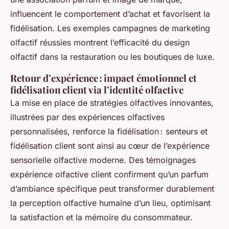
influencent le comportement d’achat et favorisent la
fidélisation. Les exemples campagnes de marketing
olfactif réussies montrent l’efficacité du design
olfactif dans la restauration ou les boutiques de luxe.
Retour d’expérience : impact émotionnel et
fidélisation client via l’identité olfactive
La mise en place de stratégies olfactives innovantes,
illustrées par des expériences olfactives
personnalisées, renforce la fidélisation : senteurs et
fidélisation client sont ainsi au cœur de l’expérience
sensorielle olfactive moderne. Des témoignages
expérience olfactive client confirment qu’un parfum
d’ambiance spécifique peut transformer durablement
la perception olfactive humaine d’un lieu, optimisant
la satisfaction et la mémoire du consommateur.