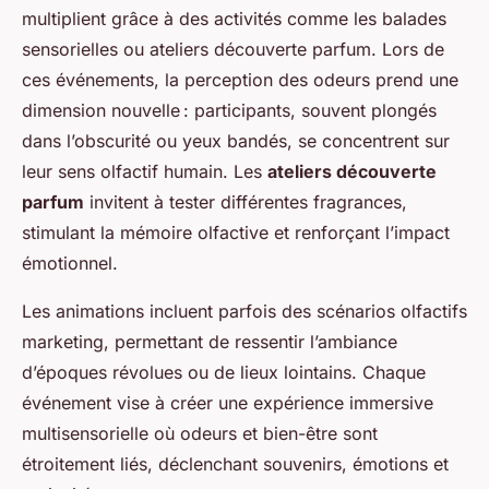
multiplient grâce à des activités comme les balades
sensorielles ou ateliers découverte parfum. Lors de
ces événements, la perception des odeurs prend une
dimension nouvelle : participants, souvent plongés
dans l’obscurité ou yeux bandés, se concentrent sur
leur sens olfactif humain. Les
ateliers découverte
parfum
invitent à tester différentes fragrances,
stimulant la mémoire olfactive et renforçant l’impact
émotionnel.
Les animations incluent parfois des scénarios olfactifs
marketing, permettant de ressentir l’ambiance
d’époques révolues ou de lieux lointains. Chaque
événement vise à créer une expérience immersive
multisensorielle où odeurs et bien-être sont
étroitement liés, déclenchant souvenirs, émotions et