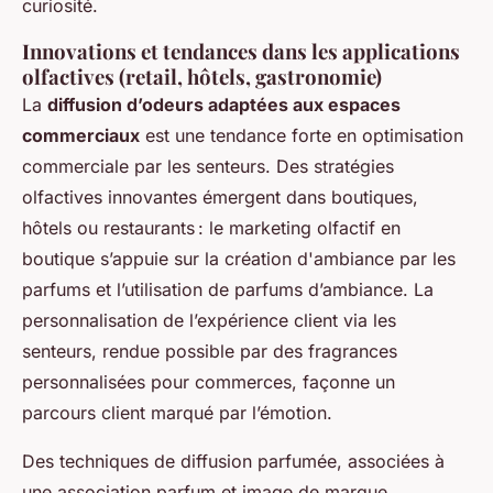
curiosité.
Innovations et tendances dans les applications
olfactives (retail, hôtels, gastronomie)
La
diffusion d’odeurs adaptées aux espaces
commerciaux
est une tendance forte en optimisation
commerciale par les senteurs. Des stratégies
olfactives innovantes émergent dans boutiques,
hôtels ou restaurants : le marketing olfactif en
boutique s’appuie sur la création d'ambiance par les
parfums et l’utilisation de parfums d’ambiance. La
personnalisation de l’expérience client via les
senteurs, rendue possible par des fragrances
personnalisées pour commerces, façonne un
parcours client marqué par l’émotion.
Des techniques de diffusion parfumée, associées à
une association parfum et image de marque,