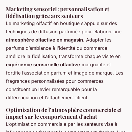
Marketing sensoriel : personnalisation et
fidélisation grâce aux senteurs
Le marketing olfactif en boutique s’appuie sur des
techniques de diffusion parfumée pour élaborer une
atmosphère olfactive en magasin
. Adapter les
parfums d’ambiance à l’identité du commerce
améliore la fidélisation, transforme chaque visite en
expérience sensorielle olfactive
marquante et
fortifie l’association parfum et image de marque. Les
fragrances personnalisées pour commerces
constituent un levier remarquable pour la
différenciation et l’attachement client.
Optimisation de l’atmosphère commerciale et
impact sur le comportement d'achat
L’optimisation commerciale par les senteurs vise à