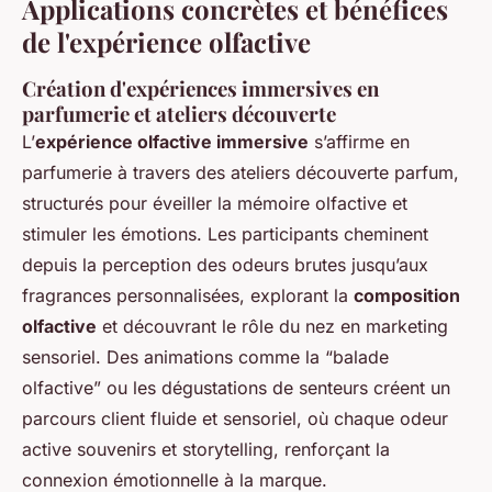
Applications concrètes et bénéfices
de l'expérience olfactive
Création d'expériences immersives en
parfumerie et ateliers découverte
L’
expérience olfactive immersive
s’affirme en
parfumerie à travers des ateliers découverte parfum,
structurés pour éveiller la mémoire olfactive et
stimuler les émotions. Les participants cheminent
depuis la perception des odeurs brutes jusqu’aux
fragrances personnalisées, explorant la
composition
olfactive
et découvrant le rôle du nez en marketing
sensoriel. Des animations comme la “balade
olfactive” ou les dégustations de senteurs créent un
parcours client fluide et sensoriel, où chaque odeur
active souvenirs et storytelling, renforçant la
connexion émotionnelle à la marque.