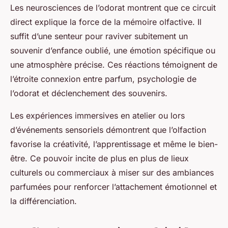
Les neurosciences de l’odorat montrent que ce circuit
direct explique la force de la mémoire olfactive. Il
suffit d’une senteur pour raviver subitement un
souvenir d’enfance oublié, une émotion spécifique ou
une atmosphère précise. Ces réactions témoignent de
l’étroite connexion entre parfum, psychologie de
l’odorat et déclenchement des souvenirs.
Les expériences immersives en atelier ou lors
d’événements sensoriels démontrent que l’olfaction
favorise la créativité, l’apprentissage et même le bien-
être. Ce pouvoir incite de plus en plus de lieux
culturels ou commerciaux à miser sur des ambiances
parfumées pour renforcer l’attachement émotionnel et
la différenciation.