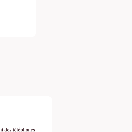
nt des téléphones