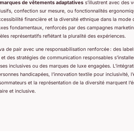
marques de vêtements adaptatives
s’illustrent avec des 
clusifs, confection sur mesure, ou fonctionnalités ergonomiqu
ccessibilité financière et la diversité ethnique dans la mode
xes fondamentaux, renforcés par des campagnes marketing
les représentatifs reflétant la pluralité des expériences.
de pair avec une responsabilisation renforcée : des labels 
 et des stratégies de communication responsables s’installe
ses inclusives ou des marques de luxe engagées. L’intégra
sonnes handicapées, l’innovation textile pour inclusivité, l’
sommateurs et la représentation de la diversité marquent l
ire et inclusive.