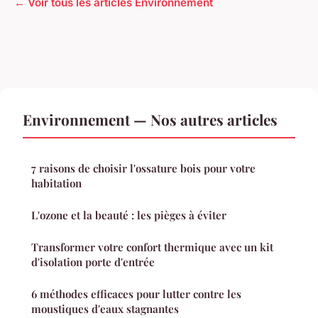
← Voir tous les articles Environnement
Environnement — Nos autres articles
7 raisons de choisir l'ossature bois pour votre
habitation
L'ozone et la beauté : les pièges à éviter
Transformer votre confort thermique avec un kit
d'isolation porte d'entrée
6 méthodes efficaces pour lutter contre les
moustiques d'eaux stagnantes