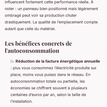
influencent fortement cette performance réelle. À
noter : un panneau bien positionné mais légèrement
ombragé peut voir sa production chuter
drastiquement. La qualité de l’emplacement compte
autant que celle du matériel.
Les bénéfices concrets de
l'autoconsommation
📉
Réduction de la facture énergétique annuelle
: plus vous consommez l’électricité produite sur
place, moins vous puisez dans le réseau. En
autoconsommation totale ou partielle, les
économies se chiffrent souvent à plusieurs
centaines d’euros par an, selon la taille de
l’installation.