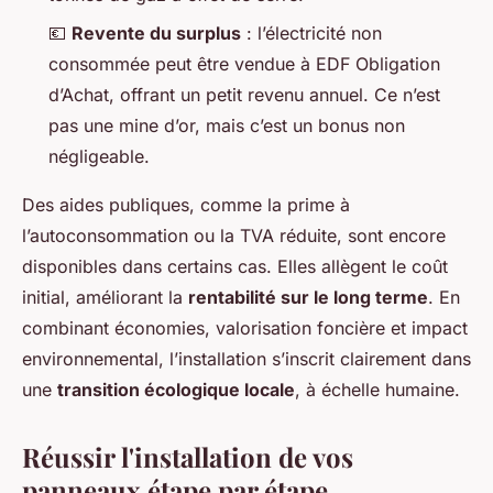
💶
Revente du surplus
: l’électricité non
consommée peut être vendue à EDF Obligation
d’Achat, offrant un petit revenu annuel. Ce n’est
pas une mine d’or, mais c’est un bonus non
négligeable.
Des aides publiques, comme la prime à
l’autoconsommation ou la TVA réduite, sont encore
disponibles dans certains cas. Elles allègent le coût
initial, améliorant la
rentabilité sur le long terme
. En
combinant économies, valorisation foncière et impact
environnemental, l’installation s’inscrit clairement dans
une
transition écologique locale
, à échelle humaine.
Réussir l'installation de vos
panneaux étape par étape