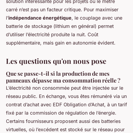
solution intéressante pour les projets où le mètre
carré n’est pas un facteur critique. Pour maximiser
l’
indépendance énergétique
, le couplage avec une
batterie de stockage (lithium en général) permet
d’utiliser l’électricité produite la nuit. Coût
supplémentaire, mais gain en autonomie évident.
Les questions qu'on nous pose
Que se passe-t-il si la production de mes
panneaux dépasse ma consommation réelle ?
L’électricité non consommée peut être injectée sur le
réseau public. En échange, vous êtes rémunéré via un
contrat d’achat avec EDF Obligation d’Achat, à un tarif
fixé par la commission de régulation de l’énergie.
Certains fournisseurs proposent aussi des batteries
virtuelles, où l’excédent est stocké sur le réseau pour