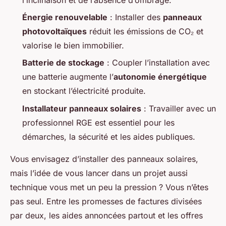
Énergie renouvelable
: Installer des
panneaux
photovoltaïques
réduit les émissions de CO₂ et
valorise le bien immobilier.
Batterie de stockage
: Coupler l’installation avec
une batterie augmente l’
autonomie énergétique
en stockant l’électricité produite.
Installateur panneaux solaires
: Travailler avec un
professionnel RGE est essentiel pour les
démarches, la sécurité et les aides publiques.
Vous envisagez d’installer des panneaux solaires,
mais l’idée de vous lancer dans un projet aussi
technique vous met un peu la pression ? Vous n’êtes
pas seul. Entre les promesses de factures divisées
par deux, les aides annoncées partout et les offres