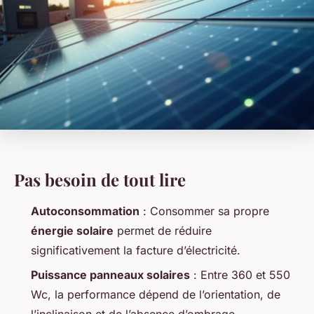
Pas besoin de tout lire
Autoconsommation
: Consommer sa propre
énergie solaire
permet de réduire
significativement la facture d’électricité.
Puissance panneaux solaires
: Entre 360 et 550
Wc, la performance dépend de l’orientation, de
l’inclinaison et de l’absence d’ombrage.