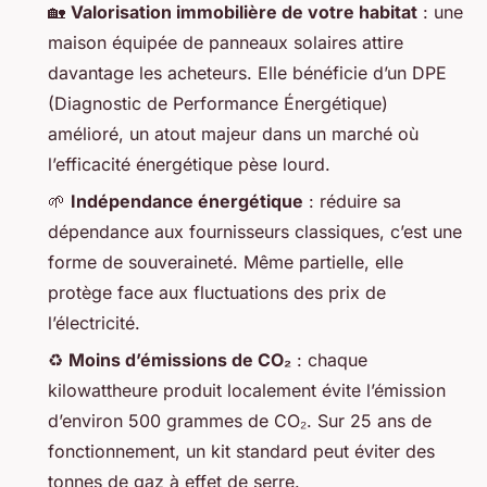
🏡
Valorisation immobilière de votre habitat
: une
maison équipée de panneaux solaires attire
davantage les acheteurs. Elle bénéficie d’un DPE
(Diagnostic de Performance Énergétique)
amélioré, un atout majeur dans un marché où
l’efficacité énergétique pèse lourd.
🌱
Indépendance énergétique
: réduire sa
dépendance aux fournisseurs classiques, c’est une
forme de souveraineté. Même partielle, elle
protège face aux fluctuations des prix de
l’électricité.
♻️
Moins d’émissions de CO₂
: chaque
kilowattheure produit localement évite l’émission
d’environ 500 grammes de CO₂. Sur 25 ans de
fonctionnement, un kit standard peut éviter des
tonnes de gaz à effet de serre.