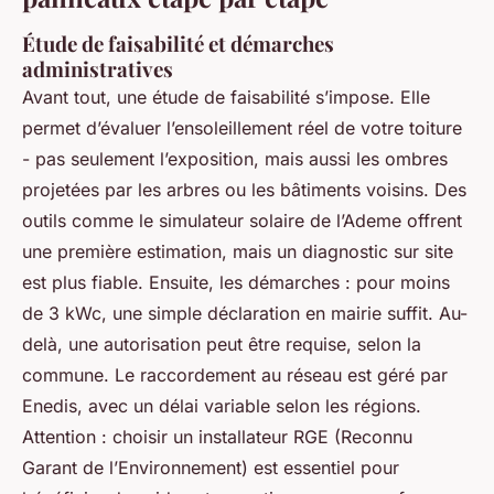
Étude de faisabilité et démarches
administratives
Avant tout, une étude de faisabilité s’impose. Elle
permet d’évaluer l’ensoleillement réel de votre toiture
- pas seulement l’exposition, mais aussi les ombres
projetées par les arbres ou les bâtiments voisins. Des
outils comme le simulateur solaire de l’Ademe offrent
une première estimation, mais un diagnostic sur site
est plus fiable. Ensuite, les démarches : pour moins
de 3 kWc, une simple déclaration en mairie suffit. Au-
delà, une autorisation peut être requise, selon la
commune. Le raccordement au réseau est géré par
Enedis, avec un délai variable selon les régions.
Attention : choisir un installateur RGE (Reconnu
Garant de l’Environnement) est essentiel pour