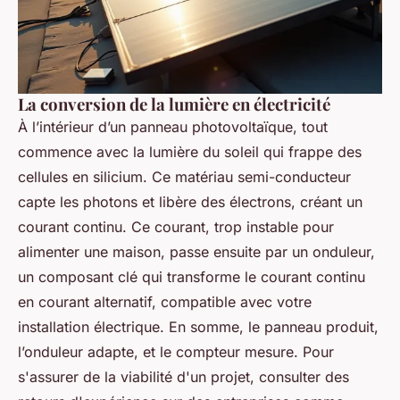
La conversion de la lumière en électricité
À l’intérieur d’un panneau photovoltaïque, tout
commence avec la lumière du soleil qui frappe des
cellules en silicium. Ce matériau semi-conducteur
capte les photons et libère des électrons, créant un
courant continu. Ce courant, trop instable pour
alimenter une maison, passe ensuite par un onduleur,
un composant clé qui transforme le courant continu
en courant alternatif, compatible avec votre
installation électrique. En somme, le panneau produit,
l’onduleur adapte, et le compteur mesure. Pour
s'assurer de la viabilité d'un projet, consulter des