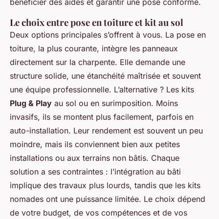
bénéficier des aides et garantir une pose conforme.
Le choix entre pose en toiture et kit au sol
Deux options principales s’offrent à vous. La pose en
toiture, la plus courante, intègre les panneaux
directement sur la charpente. Elle demande une
structure solide, une étanchéité maîtrisée et souvent
une équipe professionnelle. L’alternative ? Les kits
Plug & Play
au sol ou en surimposition. Moins
invasifs, ils se montent plus facilement, parfois en
auto-installation. Leur rendement est souvent un peu
moindre, mais ils conviennent bien aux petites
installations ou aux terrains non bâtis. Chaque
solution a ses contraintes : l’intégration au bâti
implique des travaux plus lourds, tandis que les kits
nomades ont une puissance limitée. Le choix dépend
de votre budget, de vos compétences et de vos