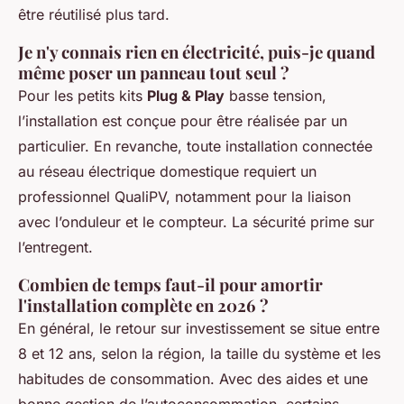
être réutilisé plus tard.
Je n'y connais rien en électricité, puis-je quand
même poser un panneau tout seul ?
Pour les petits kits
Plug & Play
basse tension,
l’installation est conçue pour être réalisée par un
particulier. En revanche, toute installation connectée
au réseau électrique domestique requiert un
professionnel QualiPV, notamment pour la liaison
avec l’onduleur et le compteur. La sécurité prime sur
l’entregent.
Combien de temps faut-il pour amortir
l'installation complète en 2026 ?
En général, le retour sur investissement se situe entre
8 et 12 ans, selon la région, la taille du système et les
habitudes de consommation. Avec des aides et une
bonne gestion de l’autoconsommation, certains