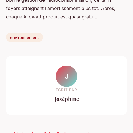
foyers atteignent l’amortissement plus tôt. Après,
chaque kilowatt produit est quasi gratuit.
environnement
J
ECRIT PAR
Joséphine