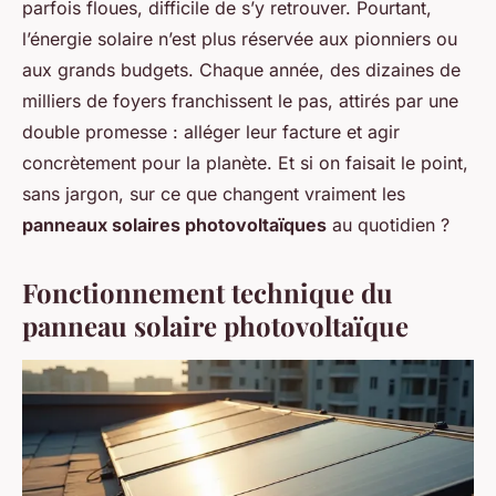
parfois floues, difficile de s’y retrouver. Pourtant,
l’énergie solaire n’est plus réservée aux pionniers ou
aux grands budgets. Chaque année, des dizaines de
milliers de foyers franchissent le pas, attirés par une
double promesse : alléger leur facture et agir
concrètement pour la planète. Et si on faisait le point,
sans jargon, sur ce que changent vraiment les
panneaux solaires photovoltaïques
au quotidien ?
Fonctionnement technique du
panneau solaire photovoltaïque