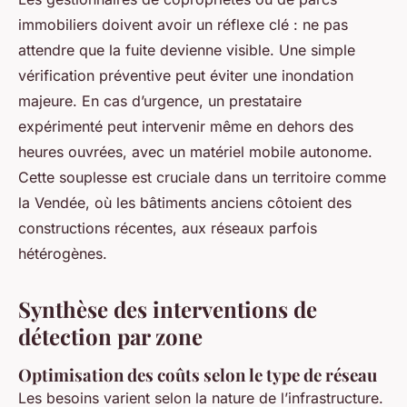
immobiliers doivent avoir un réflexe clé : ne pas
attendre que la fuite devienne visible. Une simple
vérification préventive peut éviter une inondation
majeure. En cas d’urgence, un prestataire
expérimenté peut intervenir même en dehors des
heures ouvrées, avec un matériel mobile autonome.
Cette souplesse est cruciale dans un territoire comme
la Vendée, où les bâtiments anciens côtoient des
constructions récentes, aux réseaux parfois
hétérogènes.
Synthèse des interventions de
détection par zone
Optimisation des coûts selon le type de réseau
Les besoins varient selon la nature de l’infrastructure.