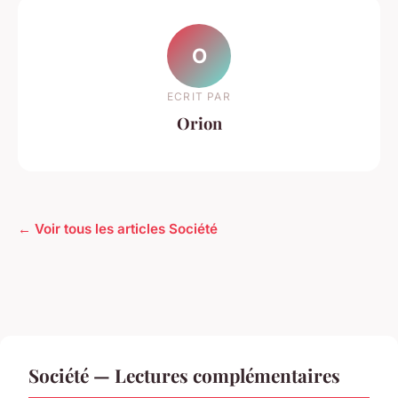
O
ECRIT PAR
Orion
← Voir tous les articles Société
Société — Lectures complémentaires