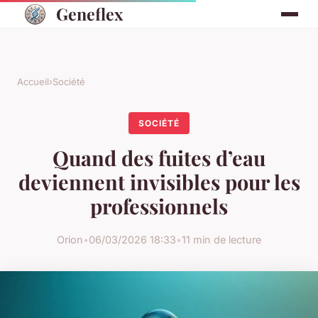
Geneflex
Accueil
›
Société
SOCIÉTÉ
Quand des fuites d’eau
deviennent invisibles pour les
professionnels
Orion
•
06/03/2026 18:33
•
11 min de lecture