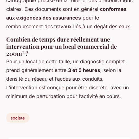
cartographie précise de la fuite, et des préconisations
claires. Ces documents sont en général
conformes
aux exigences des assurances
pour le
remboursement des travaux liés à un dégât des eaux.
Combien de temps dure réellement une
intervention pour un local commercial de
200m² ?
Pour un local de cette taille, un diagnostic complet
prend généralement entre
3 et 5 heures
, selon la
densité du réseau et l’accès aux conduits.
L’intervention est conçue pour être discrète, avec un
minimum de perturbation pour l’activité en cours.
societe