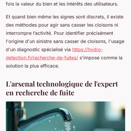
fois la valeur du bien et les intérêts des utilisateurs.
Et quand bien même les signes sont discrets, il existe
des méthodes pour agir sans casser les cloisons ni
interrompre l’activité. Pour identifier précisément
l'origine d'un sinistre sans casser de cloisons, l'usage
d'un diagnostic spécialisé via
https://hydro-
detection.fr/recherche-de-fuites/
s'impose comme la
solution la plus efficace.
L'arsenal technologique de l'expert
en recherche de fuite