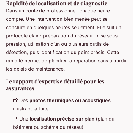
Rapidité de localisation et de diagnostic
Dans un contexte professionnel, chaque heure
compte. Une intervention bien menée peut se
conclure en quelques heures seulement. Elle suit un
protocole clair : préparation du réseau, mise sous
pression, utilisation d’un ou plusieurs outils de
détection, puis identification du point précis. Cette
rapidité permet de planifier la réparation sans alourdir
les délais de maintenance.
Le rapport d'expertise détaillé pour les
assurances
📸 Des
photos thermiques ou acoustiques
illustrant la fuite
📍 Une
localisation précise sur plan
(plan du
bâtiment ou schéma du réseau)