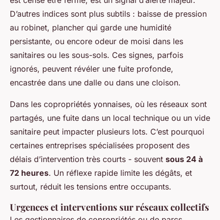
D’autres indices sont plus subtils : baisse de pression
au robinet, plancher qui garde une humidité
persistante, ou encore odeur de moisi dans les
sanitaires ou les sous-sols. Ces signes, parfois
ignorés, peuvent révéler une fuite profonde,
encastrée dans une dalle ou dans une cloison.
Dans les copropriétés yonnaises, où les réseaux sont
partagés, une fuite dans un local technique ou un vide
sanitaire peut impacter plusieurs lots. C’est pourquoi
certaines entreprises spécialisées proposent des
délais d’intervention très courts - souvent
sous 24 à
72 heures
. Un réflexe rapide limite les dégâts, et
surtout, réduit les tensions entre occupants.
Urgences et interventions sur réseaux collectifs
Les gestionnaires de copropriétés ou de parcs