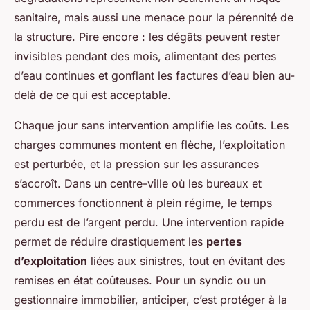
sanitaire, mais aussi une menace pour la pérennité de
la structure. Pire encore : les dégâts peuvent rester
invisibles pendant des mois, alimentant des pertes
d’eau continues et gonflant les factures d’eau bien au-
delà de ce qui est acceptable.
Chaque jour sans intervention amplifie les coûts. Les
charges communes montent en flèche, l’exploitation
est perturbée, et la pression sur les assurances
s’accroît. Dans un centre-ville où les bureaux et
commerces fonctionnent à plein régime, le temps
perdu est de l’argent perdu. Une intervention rapide
permet de réduire drastiquement les
pertes
d’exploitation
liées aux sinistres, tout en évitant des
remises en état coûteuses. Pour un syndic ou un
gestionnaire immobilier, anticiper, c’est protéger à la