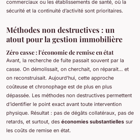
commerciaux ou les établissements de santé, où la
sécurité et la continuité d’activité sont prioritaires.
Méthodes non destructives : un
atout pour la gestion immobilière
Zéro casse : l'économie de remise en état
Avant, la recherche de fuite passait souvent par la
casse. On démolissait, on cherchait, on réparait… et
on reconstruisait. Aujourd’hui, cette approche
coûteuse et chronophage est de plus en plus
dépassée. Les méthodes non destructives permettent
d’identifier le point exact avant toute intervention
physique. Résultat : pas de dégâts collatéraux, pas de
retards, et surtout, des
économies substantielles
sur
les coûts de remise en état.