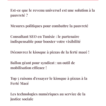
Est-ce que le revenu universel est une solution à la
pauvreté ?
Mesures politiques pour combattre la pauvreté
Consultant SEO en Tunisie : le partenaire
indispensable pour booster votre visibilité
Découvrez le kiosque à pizzas de la ferté macé !
Ballon géant pour syndicat : un outil de
mobilisation efficace !
Top 5 raisons d'essayer le kiosque à pizzas à la
Ferté Macé
Les technologies numériques au service de la
justice sociale