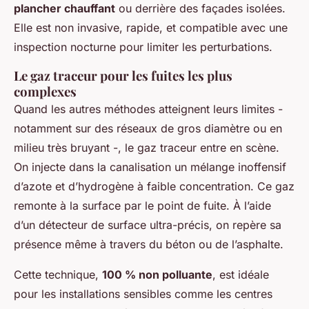
plancher chauffant
ou derrière des façades isolées.
Elle est non invasive, rapide, et compatible avec une
inspection nocturne pour limiter les perturbations.
Le gaz traceur pour les fuites les plus
complexes
Quand les autres méthodes atteignent leurs limites -
notamment sur des réseaux de gros diamètre ou en
milieu très bruyant -, le gaz traceur entre en scène.
On injecte dans la canalisation un mélange inoffensif
d’azote et d’hydrogène à faible concentration. Ce gaz
remonte à la surface par le point de fuite. À l’aide
d’un détecteur de surface ultra-précis, on repère sa
présence même à travers du béton ou de l’asphalte.
Cette technique,
100 % non polluante
, est idéale
pour les installations sensibles comme les centres