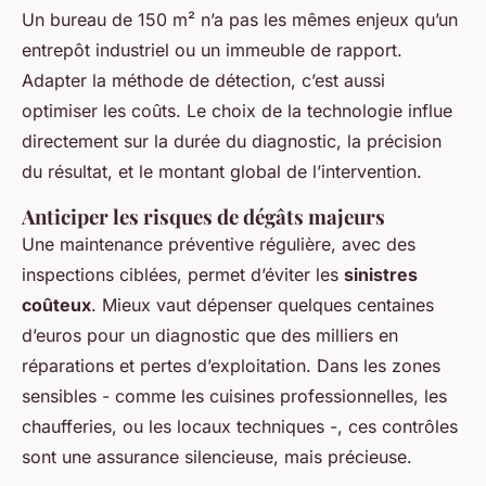
Un bureau de 150 m² n’a pas les mêmes enjeux qu’un
entrepôt industriel ou un immeuble de rapport.
Adapter la méthode de détection, c’est aussi
optimiser les coûts. Le choix de la technologie influe
directement sur la durée du diagnostic, la précision
du résultat, et le montant global de l’intervention.
Anticiper les risques de dégâts majeurs
Une maintenance préventive régulière, avec des
inspections ciblées, permet d’éviter les
sinistres
coûteux
. Mieux vaut dépenser quelques centaines
d’euros pour un diagnostic que des milliers en
réparations et pertes d’exploitation. Dans les zones
sensibles - comme les cuisines professionnelles, les
chaufferies, ou les locaux techniques -, ces contrôles
sont une assurance silencieuse, mais précieuse.