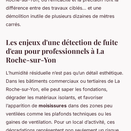
différence entre des travaux ciblés… et une
démolition inutile de plusieurs dizaines de mètres
carrés.
Les enjeux d'une détection de fuite
d'eau pour professionnels à La
Roche-sur-Yon
L’humidité résiduelle n’est pas qu’un détail esthétique.
Dans les bâtiments commerciaux ou tertiaires de La
Roche-sur-Yon, elle peut saper les fondations,
dégrader les matériaux isolants, et favoriser
l’apparition de
moisissures
dans des zones peu
ventilées comme les plafonds techniques ou les
gaines de ventilation. Pour un local d’activité, ces
dégradations représentent non seulement un risque