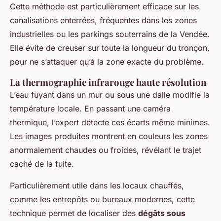
Cette méthode est particulièrement efficace sur les
canalisations enterrées, fréquentes dans les zones
industrielles ou les parkings souterrains de la Vendée.
Elle évite de creuser sur toute la longueur du tronçon,
pour ne s’attaquer qu’à la zone exacte du problème.
La thermographie infrarouge haute résolution
L’eau fuyant dans un mur ou sous une dalle modifie la
température locale. En passant une caméra
thermique, l’expert détecte ces écarts même minimes.
Les images produites montrent en couleurs les zones
anormalement chaudes ou froides, révélant le trajet
caché de la fuite.
Particulièrement utile dans les locaux chauffés,
comme les entrepôts ou bureaux modernes, cette
technique permet de localiser des
dégâts sous