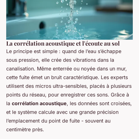
La corrélation acoustique et l'écoute au sol
Le principe est simple : quand de l’eau s’échappe
sous pression, elle crée des vibrations dans la
canalisation. Même enterrée ou noyée dans un mur,
cette fuite émet un bruit caractéristique. Les experts
utilisent des micros ultra-sensibles, placés à plusieurs
points du réseau, pour enregistrer ces sons. Grâce à
la
corrélation acoustique
, les données sont croisées,
et le système calcule avec une grande précision
l’emplacement du point de fuite - souvent au
centimètre près.