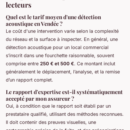
lecteurs
Quel est le tarif moyen d'une détection
acoustique en Vendée ?
Le coût d'une intervention varie selon la complexité
du réseau et la surface à inspecter. En général, une
détection acoustique pour un local commercial
s’inscrit dans une fourchette raisonnable, souvent
comprise entre
250 € et 500 €
. Ce montant inclut
généralement le déplacement, l’analyse, et la remise
d’un rapport complet.
Le rapport d'expertise est-il systématiquement
accepté par mon assureur ?
Oui, à condition que le rapport soit établi par un
prestataire qualifié, utilisant des méthodes reconnues.
Il doit contenir des preuves visuelles, une