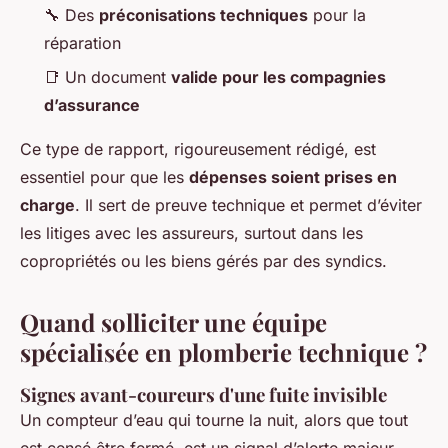
🔧 Des
préconisations techniques
pour la
réparation
📑 Un document
valide pour les compagnies
d’assurance
Ce type de rapport, rigoureusement rédigé, est
essentiel pour que les
dépenses soient prises en
charge
. Il sert de preuve technique et permet d’éviter
les litiges avec les assureurs, surtout dans les
copropriétés ou les biens gérés par des syndics.
Quand solliciter une équipe
spécialisée en plomberie technique ?
Signes avant-coureurs d'une fuite invisible
Un compteur d’eau qui tourne la nuit, alors que tout
est censé être fermé, est un signal d’alerte majeur.