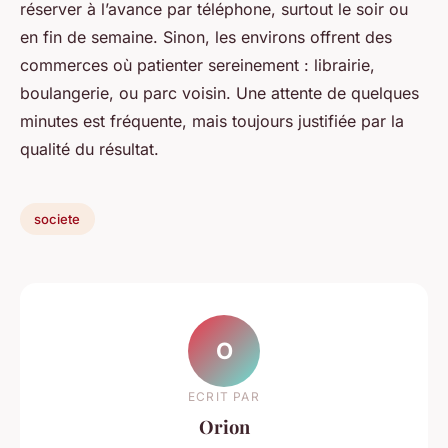
réserver à l’avance par téléphone, surtout le soir ou
en fin de semaine. Sinon, les environs offrent des
commerces où patienter sereinement : librairie,
boulangerie, ou parc voisin. Une attente de quelques
minutes est fréquente, mais toujours justifiée par la
qualité du résultat.
societe
O
ECRIT PAR
Orion