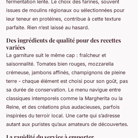
fermentation lente. Le choix des farines, souvent
issues de moulins régionaux ou sélectionnées pour
leur teneur en protéines, contribue à cette texture
parfaite. Rien n’est laissé au hasard.
Des ingrédients de qualité pour des recettes
variées
La garniture suit le même cap : fraîcheur et
saisonnalité. Tomates bien rouges, mozzarella
crémeuse, jambons affinés, champignons de pleine
terre - chaque élément est choisi pour son goût, pas
sa durée de conservation. Le menu navigue entre
classiques intemporels comme la Margherita ou la
Reine, et des créations plus audacieuses, parfois
inspirées du terroir local. Une carte qui s’adresse
autant aux puristes qu’aux amateurs de découvertes.
La rapidité du service à emporter