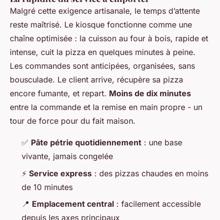
Malgré cette exigence artisanale, le temps d’attente
reste maîtrisé. Le kiosque fonctionne comme une
chaîne optimisée : la cuisson au four à bois, rapide et
intense, cuit la pizza en quelques minutes à peine.
Les commandes sont anticipées, organisées, sans
bousculade. Le client arrive, récupère sa pizza
encore fumante, et repart.
Moins de dix minutes
entre la commande et la remise en main propre - un
tour de force pour du fait maison.
✅
Pâte pétrie quotidiennement
: une base
vivante, jamais congelée
⚡
Service express
: des pizzas chaudes en moins
de 10 minutes
📍
Emplacement central
: facilement accessible
depuis les axes principaux