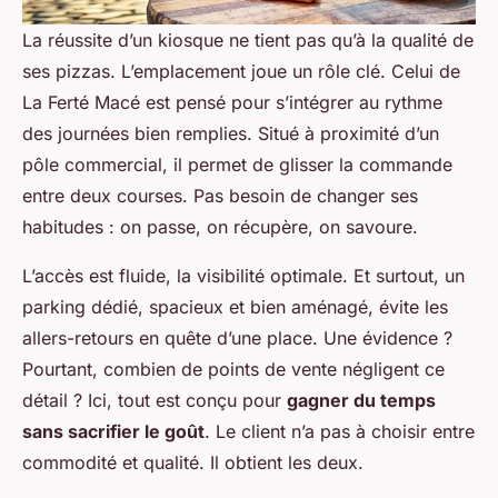
La réussite d’un kiosque ne tient pas qu’à la qualité de
ses pizzas. L’emplacement joue un rôle clé. Celui de
La Ferté Macé est pensé pour s’intégrer au rythme
des journées bien remplies. Situé à proximité d’un
pôle commercial, il permet de glisser la commande
entre deux courses. Pas besoin de changer ses
habitudes : on passe, on récupère, on savoure.
L’accès est fluide, la visibilité optimale. Et surtout, un
parking dédié, spacieux et bien aménagé, évite les
allers-retours en quête d’une place. Une évidence ?
Pourtant, combien de points de vente négligent ce
détail ? Ici, tout est conçu pour
gagner du temps
sans sacrifier le goût
. Le client n’a pas à choisir entre
commodité et qualité. Il obtient les deux.