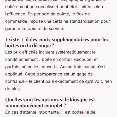
entièrement personnalisée) peut être limitée selon
l’affluence. En période de pointe, le flux de
commande impose une certaine standardisation pour
garantir la rapidité du service.
Existe-t-il des coûts supplémentaires pour les
boîtes ou la découpe ?
Les prix affichés incluent systématiquement le
conditionnement : boîte en carton, découpe, et
parfois même les couverts. Aucun frais caché n’est
appliqué. Cette transparence est un gage de
confiance - le client paie exactement ce qu’il voit, rien
de plus.
Quelles sont les options si le kiosque est
momentanément complet ?
En cas d’attente importante, il est conseillé de