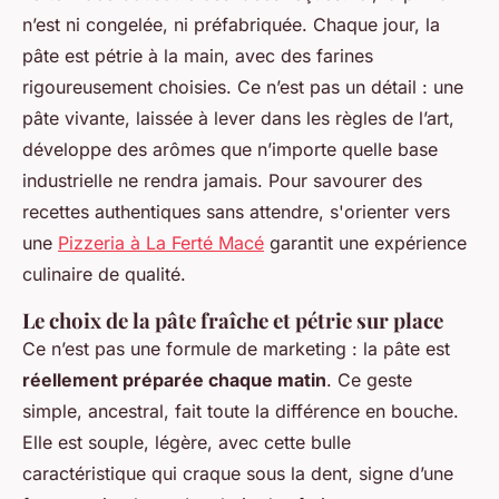
n’est ni congelée, ni préfabriquée. Chaque jour, la
pâte est pétrie à la main, avec des farines
rigoureusement choisies. Ce n’est pas un détail : une
pâte vivante, laissée à lever dans les règles de l’art,
développe des arômes que n’importe quelle base
industrielle ne rendra jamais. Pour savourer des
recettes authentiques sans attendre, s'orienter vers
une
Pizzeria à La Ferté Macé
garantit une expérience
culinaire de qualité.
Le choix de la pâte fraîche et pétrie sur place
Ce n’est pas une formule de marketing : la pâte est
réellement préparée chaque matin
. Ce geste
simple, ancestral, fait toute la différence en bouche.
Elle est souple, légère, avec cette bulle
caractéristique qui craque sous la dent, signe d’une