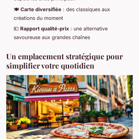
🍽️
Carte diversifiée
: des classiques aux
créations du moment
💶
Rapport qualité-prix
: une alternative
savoureuse aux grandes chaînes
Un emplacement stratégique pour
simplifier votre quotidien