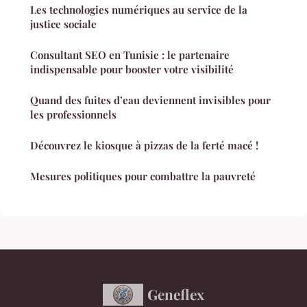
Les technologies numériques au service de la
justice sociale
Consultant SEO en Tunisie : le partenaire
indispensable pour booster votre visibilité
Quand des fuites d’eau deviennent invisibles pour
les professionnels
Découvrez le kiosque à pizzas de la ferté macé !
Mesures politiques pour combattre la pauvreté
Geneflex