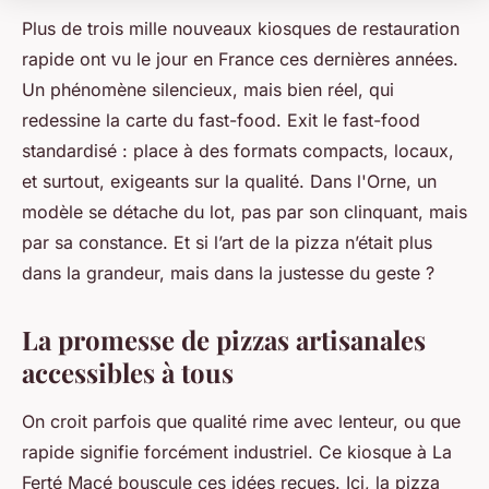
Plus de trois mille nouveaux kiosques de restauration
rapide ont vu le jour en France ces dernières années.
Un phénomène silencieux, mais bien réel, qui
redessine la carte du fast-food. Exit le fast-food
standardisé : place à des formats compacts, locaux,
et surtout, exigeants sur la qualité. Dans l'Orne, un
modèle se détache du lot, pas par son clinquant, mais
par sa constance. Et si l’art de la pizza n’était plus
dans la grandeur, mais dans la justesse du geste ?
La promesse de pizzas artisanales
accessibles à tous
On croit parfois que qualité rime avec lenteur, ou que
rapide signifie forcément industriel. Ce kiosque à La
Ferté Macé bouscule ces idées reçues. Ici, la pizza