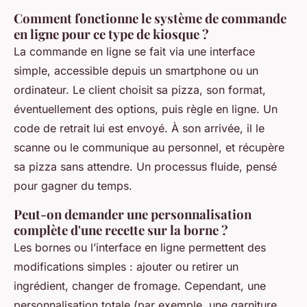
Comment fonctionne le système de commande
en ligne pour ce type de kiosque ?
La commande en ligne se fait via une interface
simple, accessible depuis un smartphone ou un
ordinateur. Le client choisit sa pizza, son format,
éventuellement des options, puis règle en ligne. Un
code de retrait lui est envoyé. À son arrivée, il le
scanne ou le communique au personnel, et récupère
sa pizza sans attendre. Un processus fluide, pensé
pour gagner du temps.
Peut-on demander une personnalisation
complète d'une recette sur la borne ?
Les bornes ou l’interface en ligne permettent des
modifications simples : ajouter ou retirer un
ingrédient, changer de fromage. Cependant, une
personnalisation totale (par exemple, une garniture