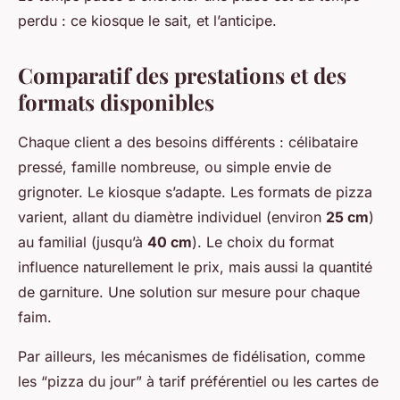
perdu : ce kiosque le sait, et l’anticipe.
Comparatif des prestations et des
formats disponibles
Chaque client a des besoins différents : célibataire
pressé, famille nombreuse, ou simple envie de
grignoter. Le kiosque s’adapte. Les formats de pizza
varient, allant du diamètre individuel (environ
25 cm
)
au familial (jusqu’à
40 cm
). Le choix du format
influence naturellement le prix, mais aussi la quantité
de garniture. Une solution sur mesure pour chaque
faim.
Par ailleurs, les mécanismes de fidélisation, comme
les “pizza du jour” à tarif préférentiel ou les cartes de