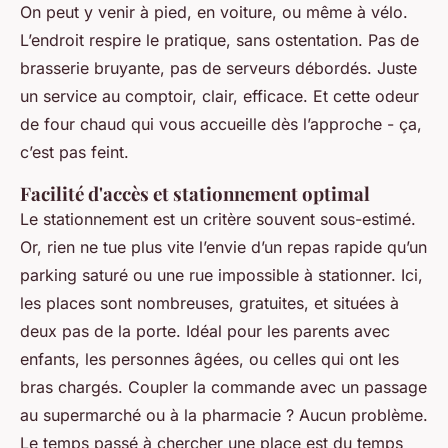
On peut y venir à pied, en voiture, ou même à vélo.
L’endroit respire le pratique, sans ostentation. Pas de
brasserie bruyante, pas de serveurs débordés. Juste
un service au comptoir, clair, efficace. Et cette odeur
de four chaud qui vous accueille dès l’approche -
ça,
c’est pas feint
.
Facilité d'accès et stationnement optimal
Le stationnement est un critère souvent sous-estimé.
Or, rien ne tue plus vite l’envie d’un repas rapide qu’un
parking saturé ou une rue impossible à stationner. Ici,
les places sont nombreuses, gratuites, et situées à
deux pas de la porte. Idéal pour les parents avec
enfants, les personnes âgées, ou celles qui ont les
bras chargés. Coupler la commande avec un passage
au supermarché ou à la pharmacie ?
Aucun problème
.
Le temps passé à chercher une place est du temps