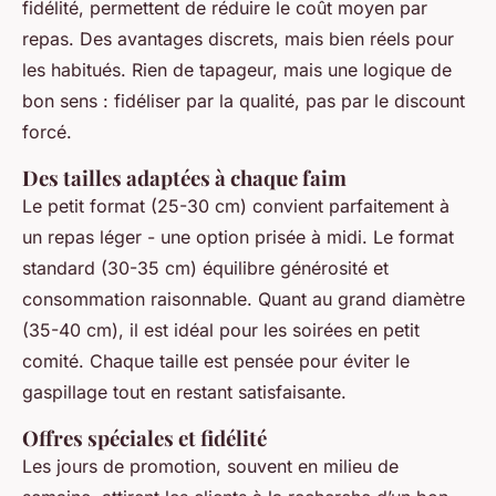
fidélité, permettent de réduire le coût moyen par
repas. Des avantages discrets, mais bien réels pour
les habitués. Rien de tapageur, mais une logique de
bon sens : fidéliser par la qualité, pas par le discount
forcé.
Des tailles adaptées à chaque faim
Le petit format (25-30 cm) convient parfaitement à
un repas léger - une option prisée à midi. Le format
standard (30-35 cm) équilibre générosité et
consommation raisonnable. Quant au grand diamètre
(35-40 cm), il est idéal pour les soirées en petit
comité. Chaque taille est pensée pour éviter le
gaspillage tout en restant satisfaisante.
Offres spéciales et fidélité
Les jours de promotion, souvent en milieu de