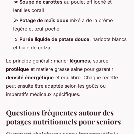
🥕
Soupe de carottes
au poulet effiloché et
lentilles corail
🌽
Potage de maïs doux
mixé à de la crème
légère et œuf poché
🍠
Purée liquide de patate douce
, haricots blancs
et huile de colza
Le principe général : marier
légumes
, source
protéique
et matière grasse saine pour garantir
densité énergétique
et équilibre. Chaque recette
peut ensuite être adaptée selon les goûts ou
impératifs médicaux spécifiques.
Questions fréquentes autour des
potages nutritionnels pour seniors