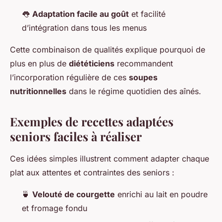
👅
Adaptation facile au goût
et facilité
d’intégration dans tous les menus
Cette combinaison de qualités explique pourquoi de
plus en plus de
diététiciens
recommandent
l’incorporation régulière de ces
soupes
nutritionnelles
dans le régime quotidien des aînés.
Exemples de recettes adaptées
seniors faciles à réaliser
Ces idées simples illustrent comment adapter chaque
plat aux attentes et contraintes des seniors :
🍵
Velouté de courgette
enrichi au lait en poudre
et fromage fondu