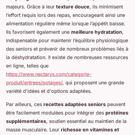
majeurs. Grâce à leur
texture douce
, ils minimisent
l’effort requis lors des repas, encourageant ainsi une
alimentation régulière même lorsque l’appétit baisse.
Ils favorisent également une
meilleure hydratation
,
indispensable pour maintenir l’équilibre physiologique
des seniors et prévenir de nombreux problèmes liés à
la déshydratation. Il existe de nombreuses ressources
en ligne, telles que
https://www.nectarys.com/categorie-
produit/entrees/potages/
, qui proposent une grande
variété d'idées et d'options adaptées.
Par ailleurs, ces
recettes adaptées seniors
peuvent
être facilement modulées pour intégrer des
protéines
supplémentaires
, soutien essentiel au maintien de la
masse musculaire. Leur
richesse en vitamines et