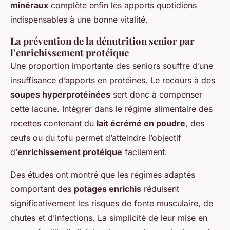
minéraux
complète enfin les apports quotidiens
indispensables à une bonne vitalité.
La prévention de la dénutrition senior par
l’enrichissement protéique
Une proportion importante des seniors souffre d’une
insuffisance d’apports en protéines. Le recours à des
soupes hyperprotéinées
sert donc à compenser
cette lacune. Intégrer dans le régime alimentaire des
recettes contenant du
lait écrémé en poudre
, des
œufs ou du tofu permet d’atteindre l’objectif
d’
enrichissement protéique
facilement.
Des études ont montré que les régimes adaptés
comportant des
potages enrichis
réduisent
significativement les risques de fonte musculaire, de
chutes et d’infections. La simplicité de leur mise en