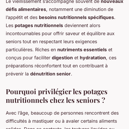
Le vieillissement s’accompagne souvent de
nouveaux
défis alimentaires
, notamment une diminution de
l’appétit et des
besoins nutritionnels spécifiques
.
Les
potages nutritionnels
deviennent alors
incontournables pour offrir saveur et équilibre aux
seniors tout en respectant leurs exigences
particulières. Riches en
nutriments essentiels
et
conçus pour faciliter
digestion
et
hydratation
, ces
préparations réconfortent tout en contribuant à
prévenir la
dénutrition senior
.
Pourquoi privilégier les potages
nutritionnels chez les seniors ?
Avec l’âge, beaucoup de personnes rencontrent des
difficultés à mastiquer ou à avaler certains aliments