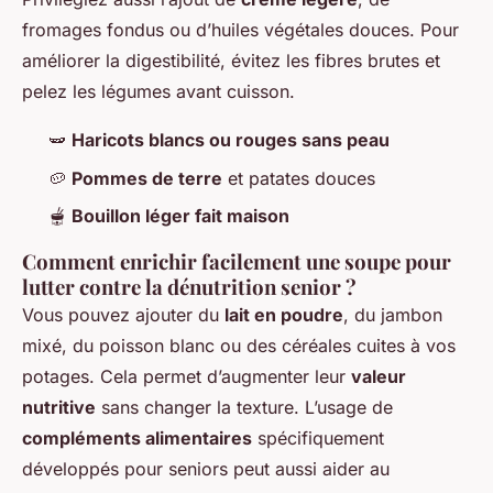
fromages fondus ou d’huiles végétales douces. Pour
améliorer la digestibilité, évitez les fibres brutes et
pelez les légumes avant cuisson.
🫛
Haricots blancs ou rouges sans peau
🥔
Pommes de terre
et patates douces
🫕
Bouillon léger fait maison
Comment enrichir facilement une soupe pour
lutter contre la dénutrition senior ?
Vous pouvez ajouter du
lait en poudre
, du jambon
mixé, du poisson blanc ou des céréales cuites à vos
potages. Cela permet d’augmenter leur
valeur
nutritive
sans changer la texture. L’usage de
compléments alimentaires
spécifiquement
développés pour seniors peut aussi aider au