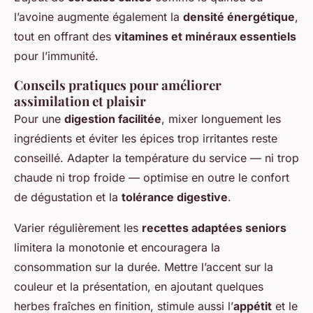
l’avoine augmente également la
densité énergétique
,
tout en offrant des
vitamines et minéraux essentiels
pour l’immunité.
Conseils pratiques pour améliorer
assimilation et plaisir
Pour une
digestion facilitée
, mixer longuement les
ingrédients et éviter les épices trop irritantes reste
conseillé. Adapter la température du service — ni trop
chaude ni trop froide — optimise en outre le confort
de dégustation et la
tolérance digestive
.
Varier régulièrement les
recettes adaptées seniors
limitera la monotonie et encouragera la
consommation sur la durée. Mettre l’accent sur la
couleur et la présentation, en ajoutant quelques
herbes fraîches en finition, stimule aussi l’
appétit
et le