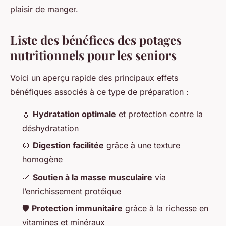
plaisir de manger.
Liste des bénéfices des potages
nutritionnels pour les seniors
Voici un aperçu rapide des principaux effets
bénéfiques associés à ce type de préparation :
💧
Hydratation optimale
et protection contre la
déshydratation
🍲
Digestion facilitée
grâce à une texture
homogène
🦴
Soutien à la masse musculaire
via
l’enrichissement protéique
🛡️
Protection immunitaire
grâce à la richesse en
vitamines et minéraux