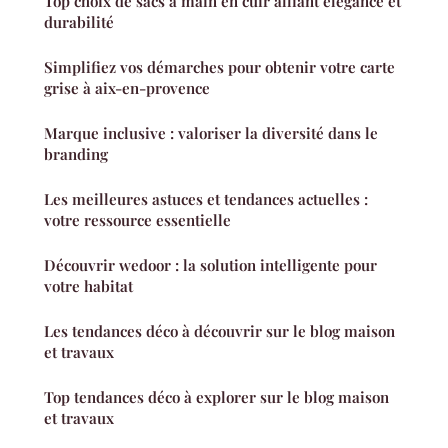
Top choix de sacs à main en cuir alliant élégance et
durabilité
Simplifiez vos démarches pour obtenir votre carte
grise à aix-en-provence
Marque inclusive : valoriser la diversité dans le
branding
Les meilleures astuces et tendances actuelles :
votre ressource essentielle
Découvrir wedoor : la solution intelligente pour
votre habitat
Les tendances déco à découvrir sur le blog maison
et travaux
Top tendances déco à explorer sur le blog maison
et travaux