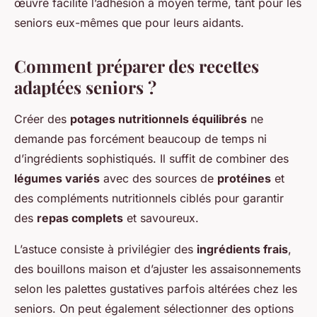
œuvre facilite l’adhésion à moyen terme, tant pour les
seniors eux-mêmes que pour leurs aidants.
Comment préparer des recettes
adaptées seniors ?
Créer des
potages nutritionnels équilibrés
ne
demande pas forcément beaucoup de temps ni
d’ingrédients sophistiqués. Il suffit de combiner des
légumes variés
avec des sources de
protéines
et
des compléments nutritionnels ciblés pour garantir
des
repas complets
et savoureux.
L’astuce consiste à privilégier des
ingrédients frais
,
des bouillons maison et d’ajuster les assaisonnements
selon les palettes gustatives parfois altérées chez les
seniors. On peut également sélectionner des options