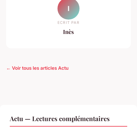
I
ECRIT PAR
Inès
← Voir tous les articles Actu
Actu — Lectures complémentaires