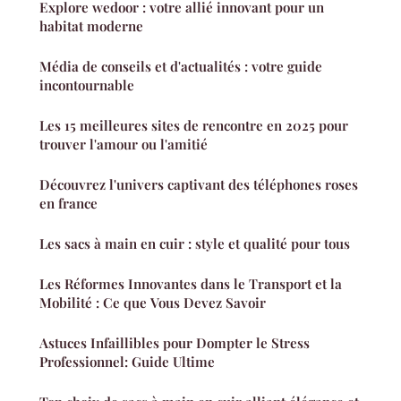
Explore wedoor : votre allié innovant pour un
habitat moderne
Média de conseils et d'actualités : votre guide
incontournable
Les 15 meilleures sites de rencontre en 2025 pour
trouver l'amour ou l'amitié
Découvrez l'univers captivant des téléphones roses
en france
Les sacs à main en cuir : style et qualité pour tous
Les Réformes Innovantes dans le Transport et la
Mobilité : Ce que Vous Devez Savoir
Astuces Infaillibles pour Dompter le Stress
Professionnel: Guide Ultime