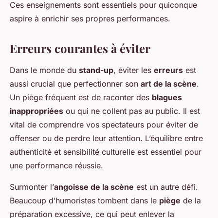
Ces enseignements sont essentiels pour quiconque
aspire à enrichir ses propres performances.
Erreurs courantes à éviter
Dans le monde du
stand-up
, éviter les
erreurs
est
aussi crucial que perfectionner son
art de la scène
.
Un piège fréquent est de raconter des
blagues
inappropriées
ou qui ne collent pas au public. Il est
vital de comprendre vos spectateurs pour éviter de
offenser ou de perdre leur attention. L’équilibre entre
authenticité et sensibilité culturelle est essentiel pour
une performance réussie.
Surmonter l’
angoisse de la scène
est un autre défi.
Beaucoup d’humoristes tombent dans le
piège
de la
préparation excessive, ce qui peut enlever la