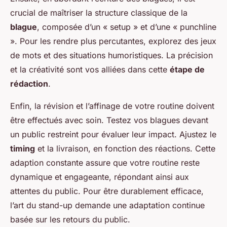
crucial de maîtriser la structure classique de la
blague
, composée d’un « setup » et d’une « punchline
». Pour les rendre plus percutantes, explorez des jeux
de mots et des situations humoristiques. La précision
et la créativité sont vos alliées dans cette
étape de
rédaction
.
Enfin, la révision et l’affinage de votre routine doivent
être effectués avec soin. Testez vos blagues devant
un public restreint pour évaluer leur impact. Ajustez le
timing
et la livraison, en fonction des réactions. Cette
adaption constante assure que votre routine reste
dynamique et engageante, répondant ainsi aux
attentes du public. Pour être durablement efficace,
l’art du stand-up demande une adaptation continue
basée sur les retours du public.