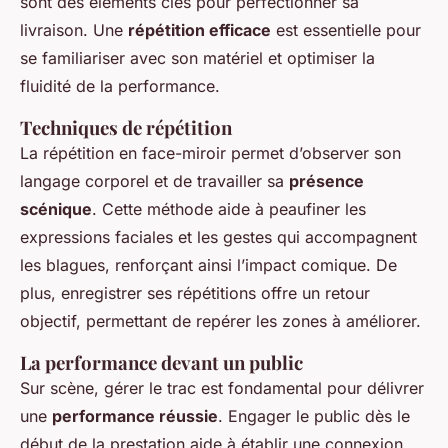
sont des éléments clés pour perfectionner sa
livraison. Une
répétition efficace
est essentielle pour
se familiariser avec son matériel et optimiser la
fluidité de la performance.
Techniques de répétition
La répétition en face-miroir permet d’observer son
langage corporel et de travailler sa
présence
scénique
. Cette méthode aide à peaufiner les
expressions faciales et les gestes qui accompagnent
les blagues, renforçant ainsi l’impact comique. De
plus, enregistrer ses répétitions offre un retour
objectif, permettant de repérer les zones à améliorer.
La performance devant un public
Sur scène, gérer le trac est fondamental pour délivrer
une
performance réussie
. Engager le public dès le
début de la prestation aide à établir une connexion