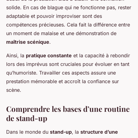
solide. En cas de blague qui ne fonctionne pas, rester
adaptable et pouvoir improviser sont des
compétences précieuses. Cela fait la différence entre
un moment de malaise et une démonstration de
maîtrise scénique
.
Ainsi, la
pratique constante
et la capacité à rebondir
lors des imprévus sont cruciales pour évoluer en tant
qu’humoriste. Travailler ces aspects assure une
prestation mémorable et accroît la confiance sur
scène.
Comprendre les bases d’une routine
de stand-up
Dans le monde du
stand-up
, la
structure d’une