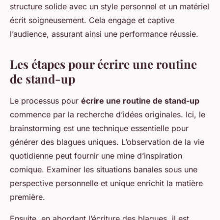
structure solide avec un style personnel et un matériel
écrit soigneusement. Cela engage et captive
l’audience, assurant ainsi une performance réussie.
Les étapes pour écrire une routine
de stand-up
Le processus pour
écrire une routine de stand-up
commence par la recherche d’idées originales. Ici, le
brainstorming est une technique essentielle pour
générer des blagues uniques. L’observation de la vie
quotidienne peut fournir une mine d’inspiration
comique. Examiner les situations banales sous une
perspective personnelle et unique enrichit la matière
première.
Ensuite, en abordant l’écriture des blagues, il est