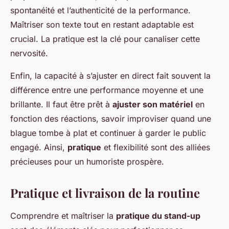
spontanéité et l’authenticité de la performance.
Maîtriser son texte tout en restant adaptable est
crucial. La pratique est la clé pour canaliser cette
nervosité.
Enfin, la capacité à s’ajuster en direct fait souvent la
différence entre une performance moyenne et une
brillante. Il faut être prêt à
ajuster son matériel
en
fonction des réactions, savoir improviser quand une
blague tombe à plat et continuer à garder le public
engagé. Ainsi,
pratique
et flexibilité sont des alliées
précieuses pour un humoriste prospère.
Pratique et livraison de la routine
Comprendre et maîtriser la
pratique du stand-up