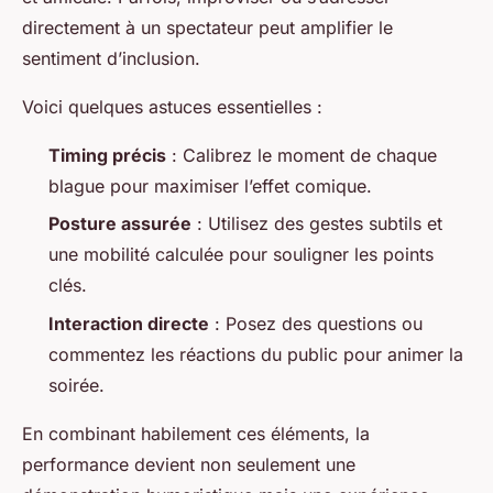
directement à un spectateur peut amplifier le
sentiment d’inclusion.
Voici quelques astuces essentielles :
Timing précis
: Calibrez le moment de chaque
blague pour maximiser l’effet comique.
Posture assurée
: Utilisez des gestes subtils et
une mobilité calculée pour souligner les points
clés.
Interaction directe
: Posez des questions ou
commentez les réactions du public pour animer la
soirée.
En combinant habilement ces éléments, la
performance devient non seulement une