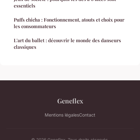
essentiels
Puffs chicha : Fonctionnement, atouts et choix pour
les consommateurs
L'art du ballet : découvrir le monde des danseurs
classiques
Geneflex
Mentions légales
Contact
© 2026 Geneflex. Tous droits réservés.