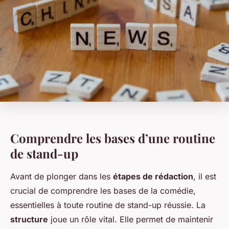
Comprendre les bases d’une routine
de stand-up
Avant de plonger dans les
étapes de rédaction
, il est
crucial de comprendre les bases de la comédie,
essentielles à toute routine de stand-up réussie. La
structure
joue un rôle vital. Elle permet de maintenir