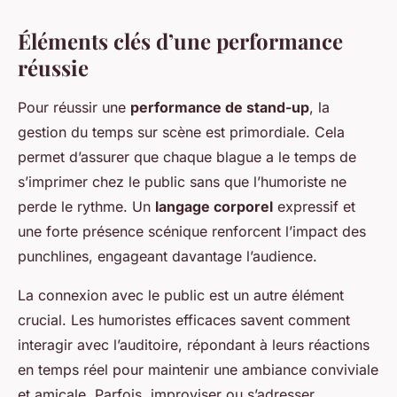
Éléments clés d’une performance
réussie
Pour réussir une
performance de stand-up
, la
gestion du temps sur scène est primordiale. Cela
permet d’assurer que chaque blague a le temps de
s’imprimer chez le public sans que l’humoriste ne
perde le rythme. Un
langage corporel
expressif et
une forte présence scénique renforcent l’impact des
punchlines, engageant davantage l’audience.
La connexion avec le public est un autre élément
crucial. Les humoristes efficaces savent comment
interagir avec l’auditoire, répondant à leurs réactions
en temps réel pour maintenir une ambiance conviviale
et amicale. Parfois, improviser ou s’adresser