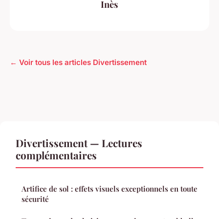
Inès
← Voir tous les articles Divertissement
Divertissement — Lectures
complémentaires
Artifice de sol : effets visuels exceptionnels en toute
sécurité