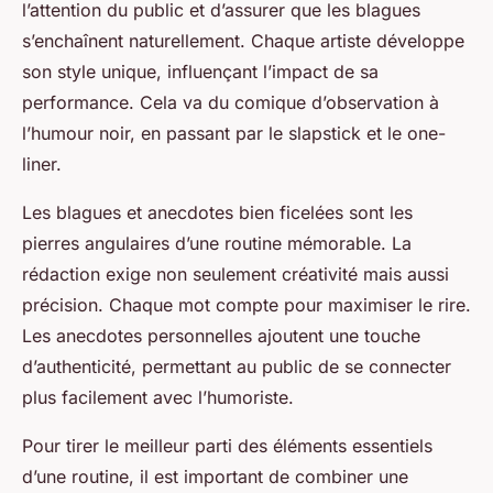
l’attention du public et d’assurer que les blagues
s’enchaînent naturellement. Chaque artiste développe
son style unique, influençant l’impact de sa
performance. Cela va du comique d’observation à
l’humour noir, en passant par le slapstick et le one-
liner.
Les blagues et anecdotes bien ficelées sont les
pierres angulaires d’une routine mémorable. La
rédaction exige non seulement créativité mais aussi
précision. Chaque mot compte pour maximiser le rire.
Les anecdotes personnelles ajoutent une touche
d’authenticité, permettant au public de se connecter
plus facilement avec l’humoriste.
Pour tirer le meilleur parti des éléments essentiels
d’une routine, il est important de combiner une