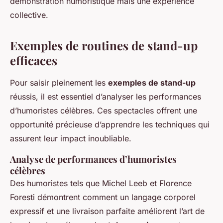
démonstration humoristique mais une expérience
collective.
Exemples de routines de stand-up
efficaces
Pour saisir pleinement les
exemples de stand-up
réussis, il est essentiel d’analyser les performances
d’humoristes célèbres. Ces spectacles offrent une
opportunité précieuse d’apprendre les techniques qui
assurent leur impact inoubliable.
Analyse de performances d’humoristes
célèbres
Des humoristes tels que Michel Leeb et Florence
Foresti démontrent comment un langage corporel
expressif et une livraison parfaite améliorent l’art de