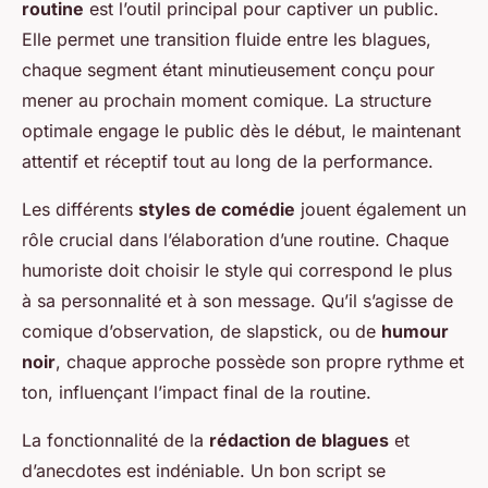
routine
est l’outil principal pour captiver un public.
Elle permet une transition fluide entre les blagues,
chaque segment étant minutieusement conçu pour
mener au prochain moment comique. La structure
optimale engage le public dès le début, le maintenant
attentif et réceptif tout au long de la performance.
Les différents
styles de comédie
jouent également un
rôle crucial dans l’élaboration d’une routine. Chaque
humoriste doit choisir le style qui correspond le plus
à sa personnalité et à son message. Qu’il s’agisse de
comique d’observation, de slapstick, ou de
humour
noir
, chaque approche possède son propre rythme et
ton, influençant l’impact final de la routine.
La fonctionnalité de la
rédaction de blagues
et
d’anecdotes est indéniable. Un bon script se