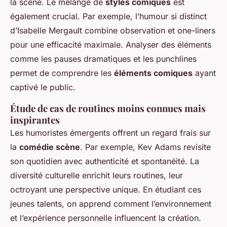
la scène. Le mélange de
styles comiques
est
également crucial. Par exemple, l’humour si distinct
d’Isabelle Mergault combine observation et one-liners
pour une efficacité maximale. Analyser des éléments
comme les pauses dramatiques et les punchlines
permet de comprendre les
éléments comiques
ayant
captivé le public.
Étude de cas de routines moins connues mais
inspirantes
Les humoristes émergents offrent un regard frais sur
la
comédie scène
. Par exemple, Kev Adams revisite
son quotidien avec authenticité et spontanéité. La
diversité culturelle enrichit leurs routines, leur
octroyant une perspective unique. En étudiant ces
jeunes talents, on apprend comment l’environnement
et l’expérience personnelle influencent la création.