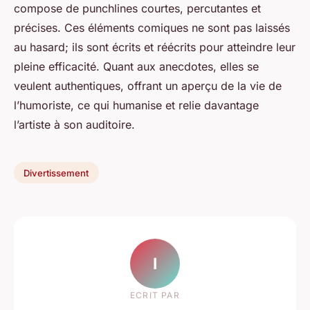
compose de punchlines courtes, percutantes et
précises. Ces éléments comiques ne sont pas laissés
au hasard; ils sont écrits et réécrits pour atteindre leur
pleine efficacité. Quant aux anecdotes, elles se
veulent authentiques, offrant un aperçu de la vie de
l’humoriste, ce qui humanise et relie davantage
l’artiste à son auditoire.
Divertissement
I
ECRIT PAR