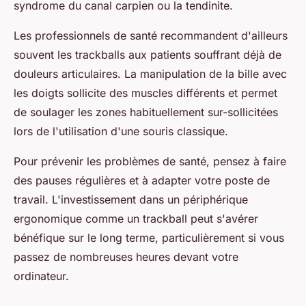
syndrome du canal carpien ou la tendinite.
Les professionnels de santé recommandent d'ailleurs
souvent les trackballs aux patients souffrant déjà de
douleurs articulaires. La manipulation de la bille avec
les doigts sollicite des muscles différents et permet
de soulager les zones habituellement sur-sollicitées
lors de l'utilisation d'une souris classique.
Pour prévenir les problèmes de santé, pensez à faire
des pauses régulières et à adapter votre poste de
travail. L'investissement dans un périphérique
ergonomique comme un trackball peut s'avérer
bénéfique sur le long terme, particulièrement si vous
passez de nombreuses heures devant votre
ordinateur.