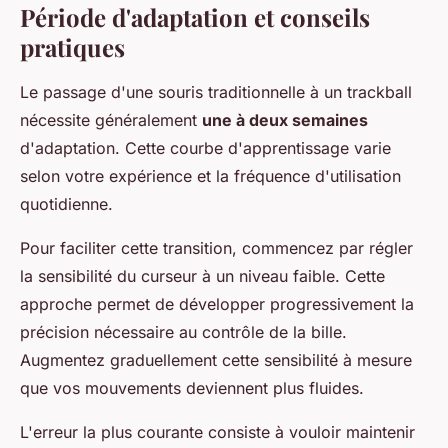
Période d'adaptation et conseils
pratiques
Le passage d'une souris traditionnelle à un trackball
nécessite généralement
une à deux semaines
d'adaptation. Cette courbe d'apprentissage varie
selon votre expérience et la fréquence d'utilisation
quotidienne.
Pour faciliter cette transition, commencez par régler
la sensibilité du curseur à un niveau faible. Cette
approche permet de développer progressivement la
précision nécessaire au contrôle de la bille.
Augmentez graduellement cette sensibilité à mesure
que vos mouvements deviennent plus fluides.
L'erreur la plus courante consiste à vouloir maintenir