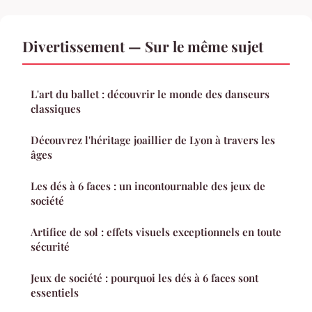
Divertissement — Sur le même sujet
L'art du ballet : découvrir le monde des danseurs
classiques
Découvrez l'héritage joaillier de Lyon à travers les
âges
Les dés à 6 faces : un incontournable des jeux de
société
Artifice de sol : effets visuels exceptionnels en toute
sécurité
Jeux de société : pourquoi les dés à 6 faces sont
essentiels