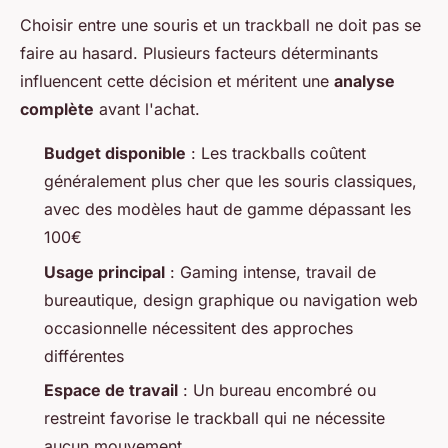
Choisir entre une souris et un trackball ne doit pas se
faire au hasard. Plusieurs facteurs déterminants
influencent cette décision et méritent une
analyse
complète
avant l'achat.
Budget disponible
: Les trackballs coûtent
généralement plus cher que les souris classiques,
avec des modèles haut de gamme dépassant les
100€
Usage principal
: Gaming intense, travail de
bureautique, design graphique ou navigation web
occasionnelle nécessitent des approches
différentes
Espace de travail
: Un bureau encombré ou
restreint favorise le trackball qui ne nécessite
aucun mouvement