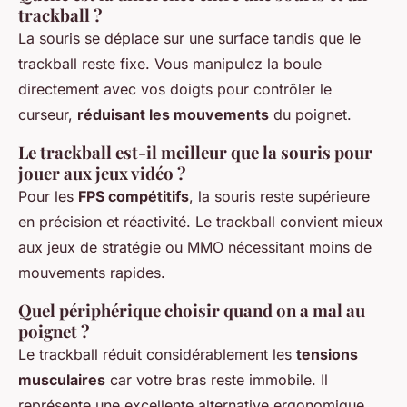
trackball ?
La souris se déplace sur une surface tandis que le
trackball reste fixe. Vous manipulez la boule
directement avec vos doigts pour contrôler le
curseur,
réduisant les mouvements
du poignet.
Le trackball est-il meilleur que la souris pour
jouer aux jeux vidéo ?
Pour les
FPS compétitifs
, la souris reste supérieure
en précision et réactivité. Le trackball convient mieux
aux jeux de stratégie ou MMO nécessitant moins de
mouvements rapides.
Quel périphérique choisir quand on a mal au
poignet ?
Le trackball réduit considérablement les
tensions
musculaires
car votre bras reste immobile. Il
représente une excellente alternative ergonomique