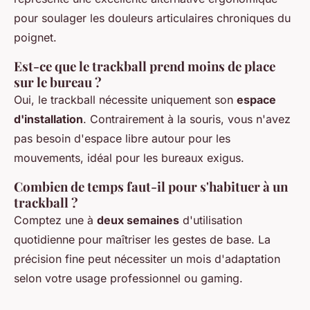
pour soulager les douleurs articulaires chroniques du
poignet.
Est-ce que le trackball prend moins de place
sur le bureau ?
Oui, le trackball nécessite uniquement son
espace
d'installation
. Contrairement à la souris, vous n'avez
pas besoin d'espace libre autour pour les
mouvements, idéal pour les bureaux exigus.
Combien de temps faut-il pour s'habituer à un
trackball ?
Comptez une à
deux semaines
d'utilisation
quotidienne pour maîtriser les gestes de base. La
précision fine peut nécessiter un mois d'adaptation
selon votre usage professionnel ou gaming.