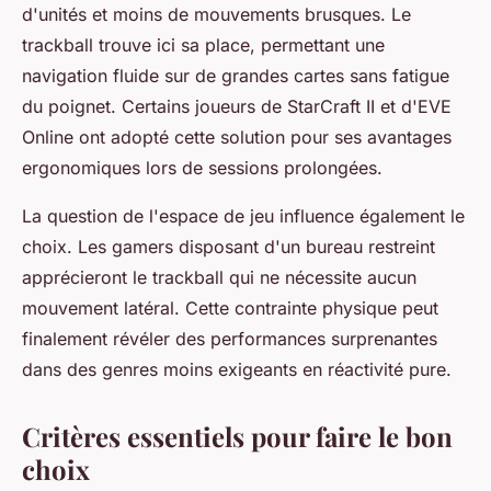
d'unités et moins de mouvements brusques. Le
trackball trouve ici sa place, permettant une
navigation fluide sur de grandes cartes sans fatigue
du poignet. Certains joueurs de StarCraft II et d'EVE
Online ont adopté cette solution pour ses avantages
ergonomiques lors de sessions prolongées.
La question de l'espace de jeu influence également le
choix. Les gamers disposant d'un bureau restreint
apprécieront le trackball qui ne nécessite aucun
mouvement latéral. Cette contrainte physique peut
finalement révéler des performances surprenantes
dans des genres moins exigeants en réactivité pure.
Critères essentiels pour faire le bon
choix