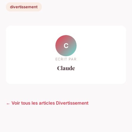
divertissement
C
ECRIT PAR
Claude
← Voir tous les articles Divertissement