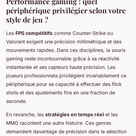
Performance gaming : quel
périphérique privilégier selon votre
style de jeu ?
Les
FPS compétitifs
comme Counter-Strike ou
Valorant exigent une précision millimétrique et des
mouvements rapides. Dans ces disciplines, la souris
gaming reste incontournable grâce à sa réactivité
instantanée et ses capteurs haute précision. Les
joueurs professionnels privilégient invariablement ce
périphérique pour sa capacité à effectuer des flick
shots et des ajustements fins en une fraction de
seconde.
En revanche, les
stratégies en temps réel
et les
MMO racontent une autre histoire. Ces genres
demandent davantage de précision dans la sélection