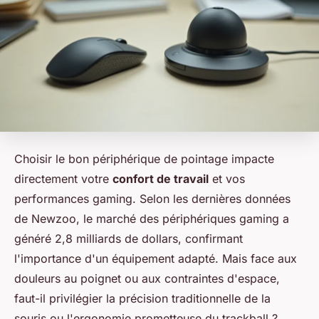
Choisir le bon périphérique de pointage impacte
directement votre
confort de travail
et vos
performances gaming. Selon les dernières données
de Newzoo, le marché des périphériques gaming a
généré 2,8 milliards de dollars, confirmant
l'importance d'un équipement adapté. Mais face aux
douleurs au poignet ou aux contraintes d'espace,
faut-il privilégier la précision traditionnelle de la
souris ou l'ergonomie prometteuse du trackball ?