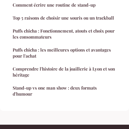
Comment écrire une routine de stand-up
Top 5 raisons de choisir une souris ou un trackball
Puffs chicha : Fonctionnement, atouts et choix pour
les consommateurs
Puffs chicha : les meilleures options et avantages
pour l'achat
Comprendre l'histoire de la joaillerie à Lyon et son
héritage
Stand-up vs one man show : deux formats
d'humour