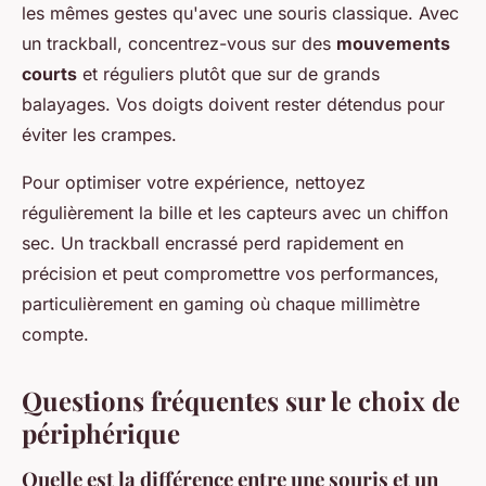
les mêmes gestes qu'avec une souris classique. Avec
un trackball, concentrez-vous sur des
mouvements
courts
et réguliers plutôt que sur de grands
balayages. Vos doigts doivent rester détendus pour
éviter les crampes.
Pour optimiser votre expérience, nettoyez
régulièrement la bille et les capteurs avec un chiffon
sec. Un trackball encrassé perd rapidement en
précision et peut compromettre vos performances,
particulièrement en gaming où chaque millimètre
compte.
Questions fréquentes sur le choix de
périphérique
Quelle est la différence entre une souris et un