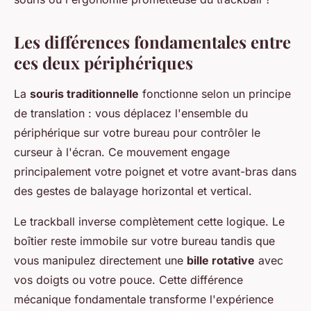
Les différences fondamentales entre
ces deux périphériques
La
souris traditionnelle
fonctionne selon un principe
de translation : vous déplacez l'ensemble du
périphérique sur votre bureau pour contrôler le
curseur à l'écran. Ce mouvement engage
principalement votre poignet et votre avant-bras dans
des gestes de balayage horizontal et vertical.
Le trackball inverse complètement cette logique. Le
boîtier reste immobile sur votre bureau tandis que
vous manipulez directement une
bille rotative
avec
vos doigts ou votre pouce. Cette différence
mécanique fondamentale transforme l'expérience