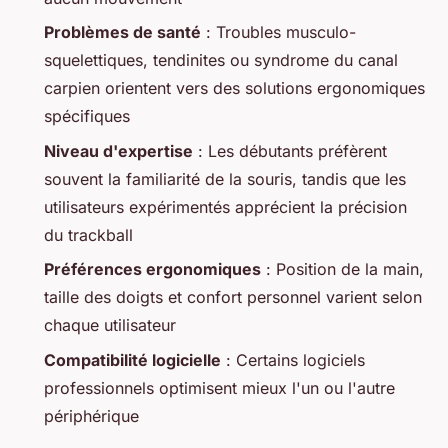
Problèmes de santé
: Troubles musculo-
squelettiques, tendinites ou syndrome du canal
carpien orientent vers des solutions ergonomiques
spécifiques
Niveau d'expertise
: Les débutants préfèrent
souvent la familiarité de la souris, tandis que les
utilisateurs expérimentés apprécient la précision
du trackball
Préférences ergonomiques
: Position de la main,
taille des doigts et confort personnel varient selon
chaque utilisateur
Compatibilité logicielle
: Certains logiciels
professionnels optimisent mieux l'un ou l'autre
périphérique