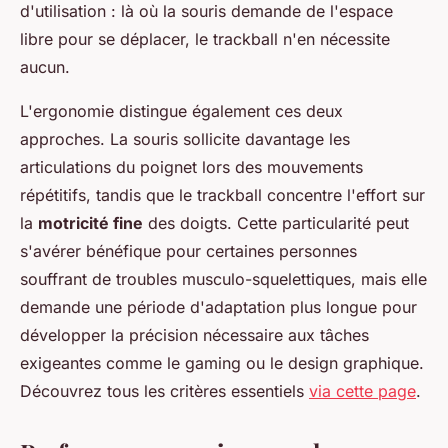
d'utilisation : là où la souris demande de l'espace
libre pour se déplacer, le trackball n'en nécessite
aucun.
L'ergonomie distingue également ces deux
approches. La souris sollicite davantage les
articulations du poignet lors des mouvements
répétitifs, tandis que le trackball concentre l'effort sur
la
motricité fine
des doigts. Cette particularité peut
s'avérer bénéfique pour certaines personnes
souffrant de troubles musculo-squelettiques, mais elle
demande une période d'adaptation plus longue pour
développer la précision nécessaire aux tâches
exigeantes comme le gaming ou le design graphique.
Découvrez tous les critères essentiels
via cette page
.