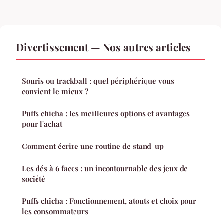
Divertissement — Nos autres articles
Souris ou trackball : quel périphérique vous
convient le mieux ?
Puffs chicha : les meilleures options et avantages
pour l'achat
Comment écrire une routine de stand-up
Les dés à 6 faces : un incontournable des jeux de
société
Puffs chicha : Fonctionnement, atouts et choix pour
les consommateurs