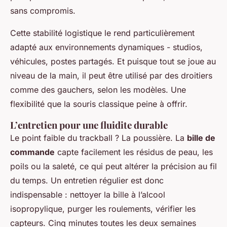
sans compromis.
Cette stabilité logistique le rend particulièrement
adapté aux environnements dynamiques - studios,
véhicules, postes partagés. Et puisque tout se joue au
niveau de la main, il peut être utilisé par des droitiers
comme des gauchers, selon les modèles. Une
flexibilité que la souris classique peine à offrir.
L’entretien pour une fluidite durable
Le point faible du trackball ? La poussière. La
bille de
commande
capte facilement les résidus de peau, les
poils ou la saleté, ce qui peut altérer la précision au fil
du temps. Un entretien régulier est donc
indispensable : nettoyer la bille à l’alcool
isopropylique, purger les roulements, vérifier les
capteurs. Cinq minutes toutes les deux semaines