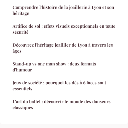
Comprendre l'histoire de la joaillerie à Lyon et son
héritage
Artifice de sol : effets visuels exceptionnels en toute
sécurité
Découvrez l'héritage joaillier de Lyon à travers les
âges
Stand-up vs one man show : deux formats
d'humour
Jeux de société : pourquoi les dés à 6 faces sont
essentiels
L'art du ballet : découvrir le monde des danseurs
classiques