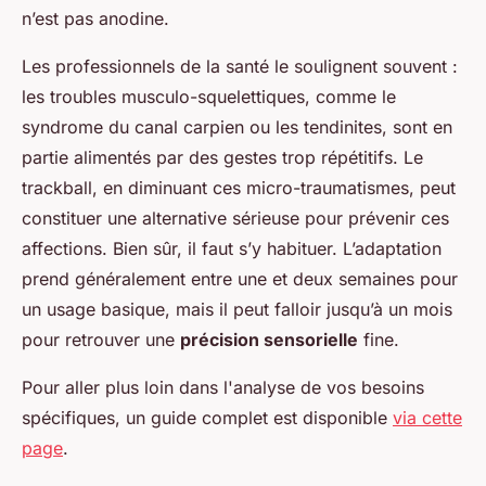
n’est pas anodine.
Les professionnels de la santé le soulignent souvent :
les troubles musculo-squelettiques, comme le
syndrome du canal carpien ou les tendinites, sont en
partie alimentés par des gestes trop répétitifs. Le
trackball, en diminuant ces micro-traumatismes, peut
constituer une alternative sérieuse pour prévenir ces
affections. Bien sûr, il faut s’y habituer. L’adaptation
prend généralement entre une et deux semaines pour
un usage basique, mais il peut falloir jusqu’à un mois
pour retrouver une
précision sensorielle
fine.
Pour aller plus loin dans l'analyse de vos besoins
spécifiques, un guide complet est disponible
via cette
page
.