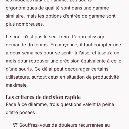
ergonomiques de qualité sont dans une gamme
similaire, mais les options d’entrée de gamme sont
plus nombreuses.
Le coût n’est pas le seul frein. L’apprentissage
demande du temps. En moyenne, il faut compter une
à deux semaines pour se sentir à l’aise, et jusqu’à un
mois pour retrouver une précision équivalente à celle
d’une souris. Ce délai peut décourager certains
utilisateurs, surtout ceux en situation de productivité
maximale.
Les criteres de decision rapide
Face à ce dilemme, trois questions valent la peine
d’être posées :
🏆 Souffrez-vous de douleurs récurrentes au