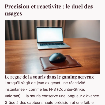
Precision et reactivite : le duel des
usages
Le regne de la souris dans le gaming nerveux
Lorsqu’il s’agit de jeux exigeant une réactivité
instantanée - comme les FPS (
Counter-Strike
,
Valorant
) -, la souris conserve une longueur d’avance.
Grâce à des capteurs haute précision et une faible