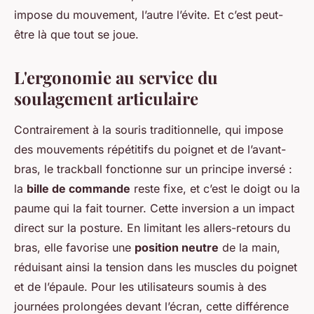
impose du mouvement, l’autre l’évite. Et c’est peut-
être là que tout se joue.
L'ergonomie au service du
soulagement articulaire
Contrairement à la souris traditionnelle, qui impose
des mouvements répétitifs du poignet et de l’avant-
bras, le trackball fonctionne sur un principe inversé :
la
bille de commande
reste fixe, et c’est le doigt ou la
paume qui la fait tourner. Cette inversion a un impact
direct sur la posture. En limitant les allers-retours du
bras, elle favorise une
position neutre
de la main,
réduisant ainsi la tension dans les muscles du poignet
et de l’épaule. Pour les utilisateurs soumis à des
journées prolongées devant l’écran, cette différence