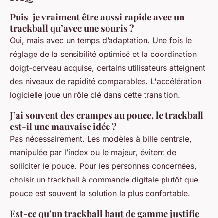
Puis-je vraiment être aussi rapide avec un
trackball qu’avec une souris ?
Oui, mais avec un temps d’adaptation. Une fois le
réglage de la sensibilité optimisé et la coordination
doigt-cerveau acquise, certains utilisateurs atteignent
des niveaux de rapidité comparables. L'accélération
logicielle joue un rôle clé dans cette transition.
J’ai souvent des crampes au pouce, le trackball
est-il une mauvaise idée ?
Pas nécessairement. Les modèles à bille centrale,
manipulée par l’index ou le majeur, évitent de
solliciter le pouce. Pour les personnes concernées,
choisir un trackball à commande digitale plutôt que
pouce est souvent la solution la plus confortable.
Est-ce qu’un trackball haut de gamme justifie