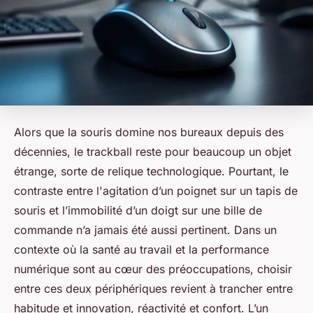
Alors que la souris domine nos bureaux depuis des
décennies, le trackball reste pour beaucoup un objet
étrange, sorte de relique technologique. Pourtant, le
contraste entre l'agitation d’un poignet sur un tapis de
souris et l’immobilité d’un doigt sur une bille de
commande n’a jamais été aussi pertinent. Dans un
contexte où la santé au travail et la performance
numérique sont au cœur des préoccupations, choisir
entre ces deux périphériques revient à trancher entre
habitude et innovation, réactivité et confort. L’un