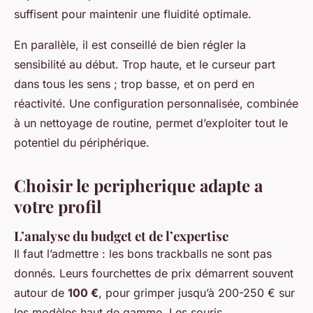
suffisent pour maintenir une fluidité optimale.
En parallèle, il est conseillé de bien régler la
sensibilité au début. Trop haute, et le curseur part
dans tous les sens ; trop basse, et on perd en
réactivité. Une configuration personnalisée, combinée
à un nettoyage de routine, permet d’exploiter tout le
potentiel du périphérique.
Choisir le peripherique adapte a
votre profil
L’analyse du budget et de l’expertise
Il faut l’admettre : les bons trackballs ne sont pas
donnés. Leurs fourchettes de prix démarrent souvent
autour de
100 €
, pour grimper jusqu’à 200-250 € sur
les modèles haut de gamme. Les souris