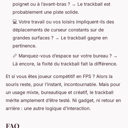
poignet ou à l’avant-bras ? → Le trackball est
probablement une piste solide.
💻 Votre travail ou vos loisirs impliquent-ils des
déplacements de curseur constants sur de
grandes surfaces ? → Le trackball gagne en
pertinence.
📏 Manquez-vous d’espace sur votre bureau ? →
Là encore, la fixité du trackball fait la différence.
Et si vous êtes joueur compétitif en FPS ? Alors la
souris reste, pour l’instant, incontournable. Mais pour
un usage mixte, bureautique et créatif, le trackball
mérite amplement d’être testé. Ni gadget, ni retour en
arrière : une autre logique d’interaction.
FAQ