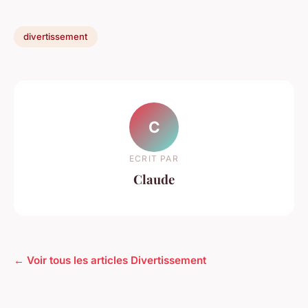
divertissement
C
ECRIT PAR
Claude
← Voir tous les articles Divertissement