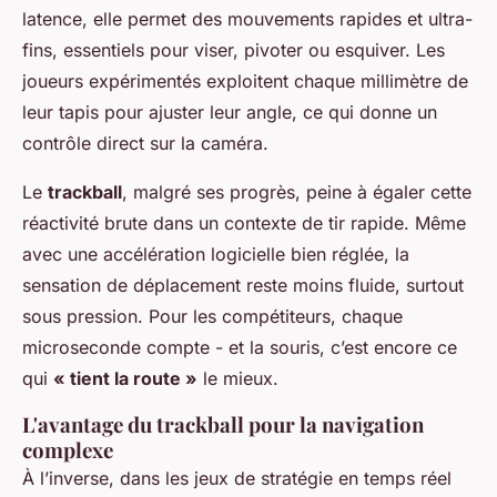
latence, elle permet des mouvements rapides et ultra-
fins, essentiels pour viser, pivoter ou esquiver. Les
joueurs expérimentés exploitent chaque millimètre de
leur tapis pour ajuster leur angle, ce qui donne un
contrôle direct sur la caméra.
Le
trackball
, malgré ses progrès, peine à égaler cette
réactivité brute dans un contexte de tir rapide. Même
avec une accélération logicielle bien réglée, la
sensation de déplacement reste moins fluide, surtout
sous pression. Pour les compétiteurs, chaque
microseconde compte - et la souris, c’est encore ce
qui
« tient la route »
le mieux.
L'avantage du trackball pour la navigation
complexe
À l’inverse, dans les jeux de stratégie en temps réel