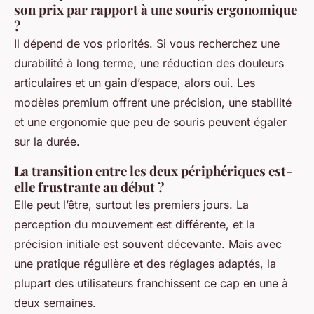
son prix par rapport à une souris ergonomique
?
Il dépend de vos priorités. Si vous recherchez une
durabilité à long terme, une réduction des douleurs
articulaires et un gain d’espace, alors oui. Les
modèles premium offrent une précision, une stabilité
et une ergonomie que peu de souris peuvent égaler
sur la durée.
La transition entre les deux périphériques est-
elle frustrante au début ?
Elle peut l’être, surtout les premiers jours. La
perception du mouvement est différente, et la
précision initiale est souvent décevante. Mais avec
une pratique régulière et des réglages adaptés, la
plupart des utilisateurs franchissent ce cap en une à
deux semaines.